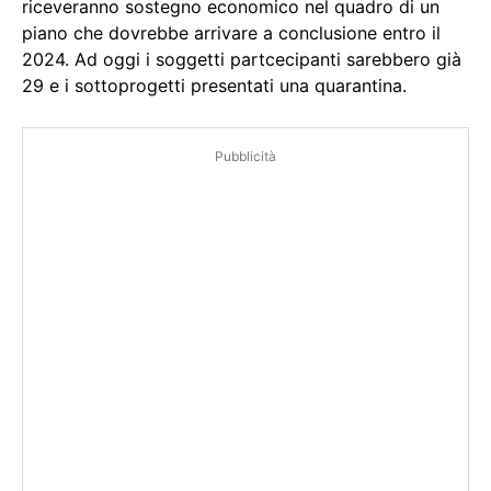
riceveranno sostegno economico nel quadro di un
piano che dovrebbe arrivare a conclusione entro il
2024. Ad oggi i soggetti partcecipanti sarebbero già
29 e i sottoprogetti presentati una quarantina.
Pubblicità