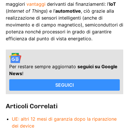
maggiori
vantaggi
derivanti dai finanziamenti: l’
IoT
(
Internet of Things
) e l’
automotive
, ciò grazie alla
realizzazione di sensori intelligenti (anche di
movimento e di campo magnetico), semiconduttori di
potenza nonché processori in grado di garantire
efficienza dal punto di vista energetico.
Per restare sempre aggiornato
seguici su Google
News
!
SEGUICI
Articoli Correlati
UE: altri 12 mesi di garanzia dopo la riparazione
dei device