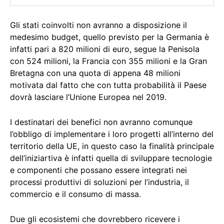
Gli stati coinvolti non avranno a disposizione il
medesimo budget, quello previsto per la Germania è
infatti pari a 820 milioni di euro, segue la Penisola
con 524 milioni, la Francia con 355 milioni e la Gran
Bretagna con una quota di appena 48 milioni
motivata dal fatto che con tutta probabilità il Paese
dovrà lasciare l’Unione Europea nel 2019.
I destinatari dei benefici non avranno comunque
l’obbligo di implementare i loro progetti all’interno del
territorio della UE, in questo caso la finalità principale
dell’iniziartiva è infatti quella di sviluppare tecnologie
e componenti che possano essere integrati nei
processi produttivi di soluzioni per l’industria, il
commercio e il consumo di massa.
Due gli ecosistemi che dovrebbero ricevere i