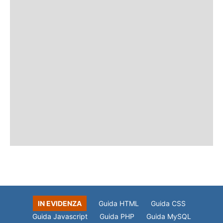
IN EVIDENZA
Guida HTML
Guida CSS
Guida Javascript
Guida PHP
Guida MySQL