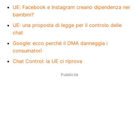
UE: Facebook e Instagram creano dipendenza nei
bambini?
UE: una proposta di legge per il controlo delle
chat
Google: ecco perché il DMA danneggia i
consumatori
Chat Control: la UE ci riprova
Pubblicità