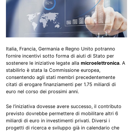
Italia, Francia, Germania e Regno Unito potranno
fornire incentivi sotto forma di aiuti di Stato per
sostenere le iniziative legate alla
microelettronica
. A
stabilirlo è stata la Commissione europea,
consentendo agli stati membri precedentemente
citati di erogare finanziamenti per 1.75 miliardi di
euro nel corso dei prossimi anni.
Se l’iniziativa dovesse avere successo, il contributo
previsto dovrebbe permettere di mobilitare altri 6
miliardi di euro in investimenti privati. Diversi i
progetti di ricerca e sviluppo già in calendario che