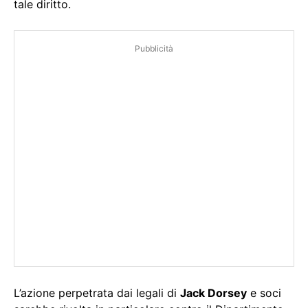
tale diritto.
Pubblicità
L’azione perpetrata dai legali di
Jack Dorsey
e soci