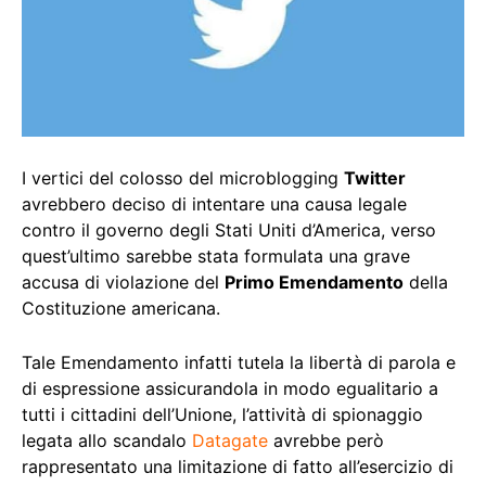
I vertici del colosso del microblogging
Twitter
avrebbero deciso di intentare una causa legale
contro il governo degli Stati Uniti d’America, verso
quest’ultimo sarebbe stata formulata una grave
accusa di violazione del
Primo Emendamento
della
Costituzione americana.
Tale Emendamento infatti tutela la libertà di parola e
di espressione assicurandola in modo egualitario a
tutti i cittadini dell’Unione, l’attività di spionaggio
legata allo scandalo
Datagate
avrebbe però
rappresentato una limitazione di fatto all’esercizio di