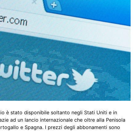
 è stato disponibile soltanto negli Stati Uniti e in
razie ad un lancio internazionale che oltre alla Penisola
ortogallo e Spagna. I prezzi degli abbonamenti sono