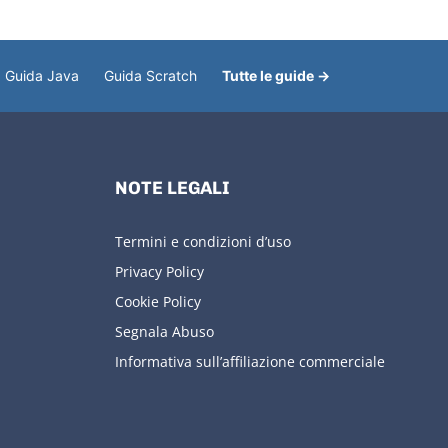
Guida Java
Guida Scratch
Tutte le guide →
NOTE LEGALI
Termini e condizioni d’uso
Privacy Policy
Cookie Policy
Segnala Abuso
Informativa sull’affiliazione commerciale