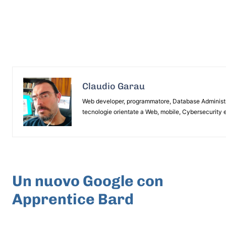
Claudio Garau
Web developer, programmatore, Database Administrat
tecnologie orientate a Web, mobile, Cybersecurity e
ARTICOLO PRECEDENTE
Un nuovo Google con
Apprentice Bard