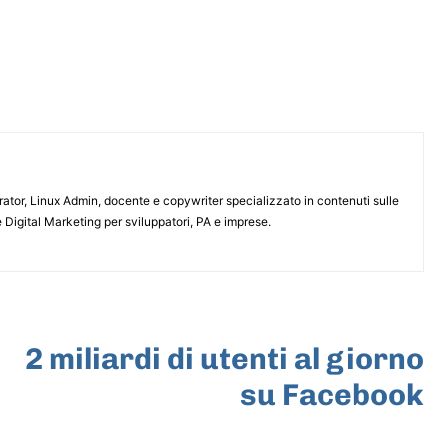
or, Linux Admin, docente e copywriter specializzato in contenuti sulle
 Digital Marketing per sviluppatori, PA e imprese.
ARTICOLO SUCCESSIVO
2 miliardi di utenti al giorno
su Facebook