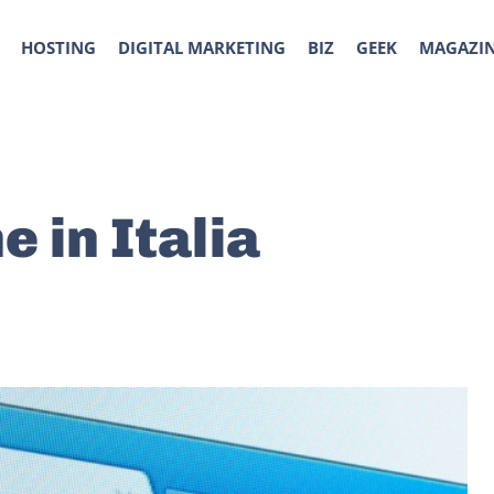
HOSTING
DIGITAL MARKETING
BIZ
GEEK
MAGAZI
e in Italia