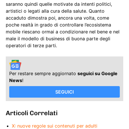
saranno quindi quelle motivate da intenti politici,
artistici o legati alla cura della salute. Quanto
accaduto dimostra poi, ancora una volta, come
poche realtà in grado di controllare l’ecosistema
mobile riescano ormai a condizionare nel bene e nel
male il modello di business di buona parte degli
operatori di terze parti.
Per restare sempre aggiornato
seguici su Google
News
!
SEGUICI
Articoli Correlati
X: nuove regole sui contenuti per adulti