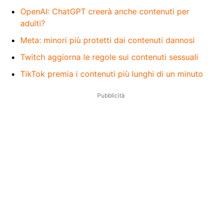
OpenAI: ChatGPT creerà anche contenuti per
adulti?
Meta: minori più protetti dai contenuti dannosi
Twitch aggiorna le regole sui contenuti sessuali
TikTok premia i contenuti più lunghi di un minuto
Pubblicità