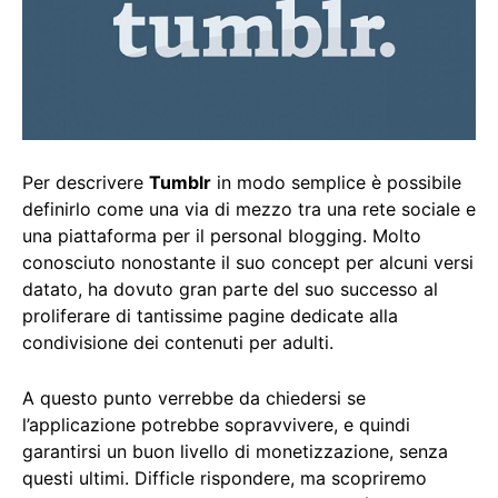
Per descrivere
Tumblr
in modo semplice è possibile
definirlo come una via di mezzo tra una rete sociale e
una piattaforma per il personal blogging. Molto
conosciuto nonostante il suo concept per alcuni versi
datato, ha dovuto gran parte del suo successo al
proliferare di tantissime pagine dedicate alla
condivisione dei contenuti per adulti.
A questo punto verrebbe da chiedersi se
l’applicazione potrebbe sopravvivere, e quindi
garantirsi un buon livello di monetizzazione, senza
questi ultimi. Difficle rispondere, ma scopriremo