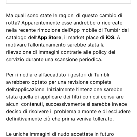
Ma quali sono state le ragioni di questo cambio di
rotta? Apparentemente esse andrebbero ricercate
nella recente rimozione dell’App mobile di Tumblr dal
catalogo dell’
App Store
, il market place di
iOS
. A
motivare l’allontanamento sarebbe stata la
rilevazione di immagini contrarie alle policy del
servizio durante una scansione periodica.
Per rimediare all’accaduto i gestori di Tumblr
avrebbero optato per una revisione completa
dell’applicazione. Inizialmente l’intenzione sarebbe
stata quella di applicare dei filtri con cui censurare
alcuni contenuti, successivamente si sarebbe invece
deciso di risolvere il problema a monte e di escludere
definitivamente ciò che prima veniva tollerato.
Le uniche immagini di nudo accettate in futuro