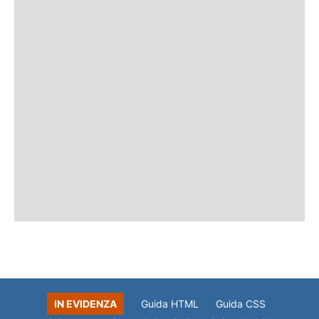
IN EVIDENZA
Guida HTML
Guida CSS