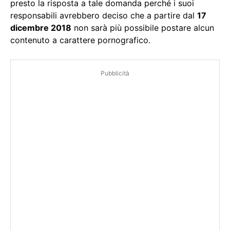
presto la risposta a tale domanda perché i suoi
responsabili avrebbero deciso che a partire dal
17
dicembre 2018
non sarà più possibile postare alcun
contenuto a carattere pornografico.
Pubblicità