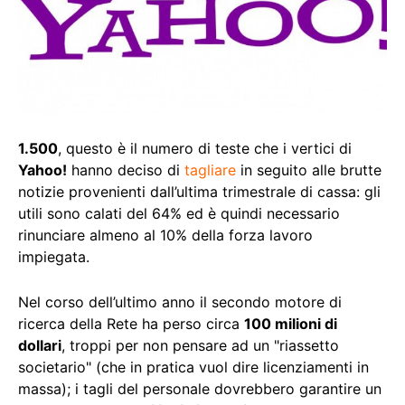
1.500
, questo è il numero di teste che i vertici di
Yahoo!
hanno deciso di
tagliare
in seguito alle brutte
notizie provenienti dall’ultima trimestrale di cassa: gli
utili sono calati del 64% ed è quindi necessario
rinunciare almeno al 10% della forza lavoro
impiegata.
Nel corso dell’ultimo anno il secondo motore di
ricerca della Rete ha perso circa
100 milioni di
dollari
, troppi per non pensare ad un "riassetto
societario" (che in pratica vuol dire licenziamenti in
massa); i tagli del personale dovrebbero garantire un