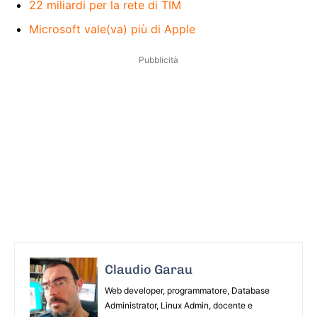
22 miliardi per la rete di TIM
Microsoft vale(va) più di Apple
Pubblicità
Claudio Garau
Web developer, programmatore, Database
Administrator, Linux Admin, docente e