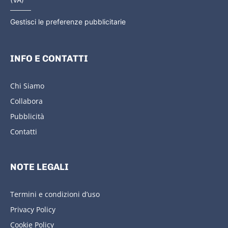
Gestisci le preferenze pubblicitarie
INFO E CONTATTI
Chi Siamo
Collabora
Pubblicità
Contatti
NOTE LEGALI
Termini e condizioni d’uso
Privacy Policy
Cookie Policy