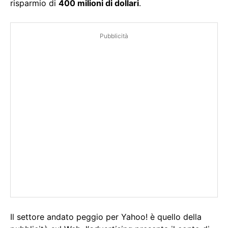
risparmio di
400 milioni di dollari
.
Pubblicità
Il settore andato peggio per Yahoo! è quello della