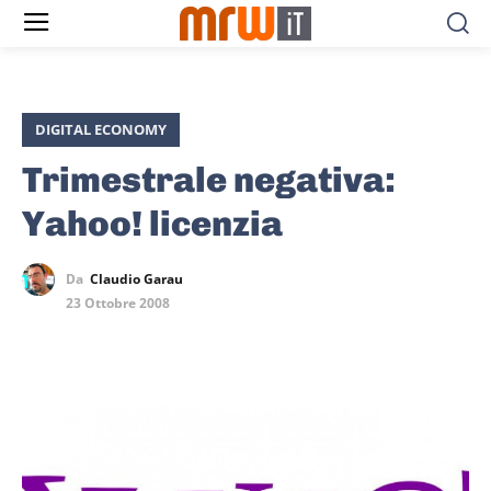
DIGITAL ECONOMY
Trimestrale negativa:
Yahoo! licenzia
Da
Claudio Garau
23 Ottobre 2008