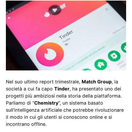
Nel suo ultimo report trimestrale,
Match Group
, la
società a cui fa capo
Tinder
, ha presentato uno dei
progetti più ambiziosi nella storia della piattaforma.
Parliamo di “
Chemistry
“, un sistema basato
sull’intelligenza artificiale che potrebbe rivoluzionare
il modo in cui gli utenti si conoscono online e si
incontrano offline.