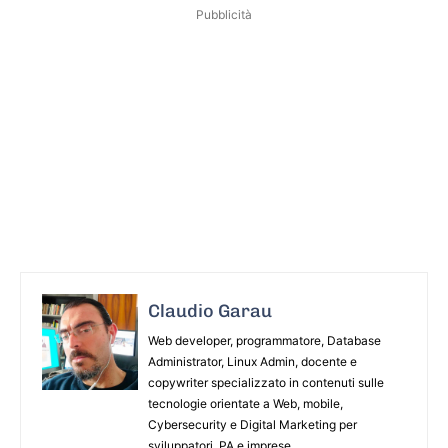
Pubblicità
Claudio Garau
Web developer, programmatore, Database
Administrator, Linux Admin, docente e
copywriter specializzato in contenuti sulle
tecnologie orientate a Web, mobile,
Cybersecurity e Digital Marketing per
sviluppatori, PA e imprese.