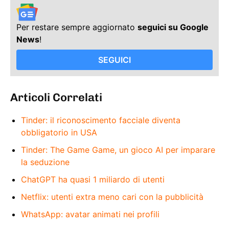
Per restare sempre aggiornato
seguici su Google
News
!
SEGUICI
Articoli Correlati
Tinder: il riconoscimento facciale diventa
obbligatorio in USA
Tinder: The Game Game, un gioco AI per imparare
la seduzione
ChatGPT ha quasi 1 miliardo di utenti
Netflix: utenti extra meno cari con la pubblicità
WhatsApp: avatar animati nei profili