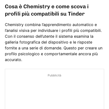
Cosa è Chemistry e come scova i
profili più compatibili su Tinder
Chemistry combina l’apprendimento automatico e
l’analisi visiva per individuare i profili più compatibili.
Con il consenso dell’utente il sistema esamina la
galleria fotografica del dispositivo e le risposte
fornite a una serie di domande. Questo per creare un
profilo psicologico e comportamentale ancora più
accurato.
Pubblicità