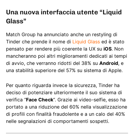
Una nuova interfaccia utente “Liquid
Glass”
Match Group ha annunciato anche un restyling di
Tinder che prende il nome di
Liquid Glass
ed è stato
pensato per rendere più coerente la UX su
iOS
. Non
mancheranno poi altri miglioramenti dedicati ai tempi
di avvio, che verranno ridotti del 38% su
Android
, e
una stabilità superiore del 57% su sistema di Apple.
Per quanto riguarda invece la sicurezza, Tinder ha
deciso di potenziare ulteriormente il suo sistema di
verifica “
Face Check
“. Grazie ai video-selfie, esso ha
portato a una riduzione del 60% nella visualizzazione
di profili con finalità fraudolente e a un calo del 40%
nelle segnalazioni di comportamenti sospetti.