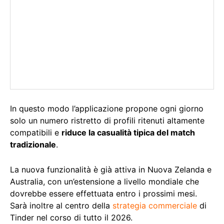
In questo modo l’applicazione propone ogni giorno
solo un numero ristretto di profili ritenuti altamente
compatibili e
riduce la casualità tipica del match
tradizionale
.
La nuova funzionalità è già attiva in Nuova Zelanda e
Australia, con un’estensione a livello mondiale che
dovrebbe essere effettuata entro i prossimi mesi.
Sarà inoltre al centro della
strategia commerciale
di
Tinder nel corso di tutto il 2026.