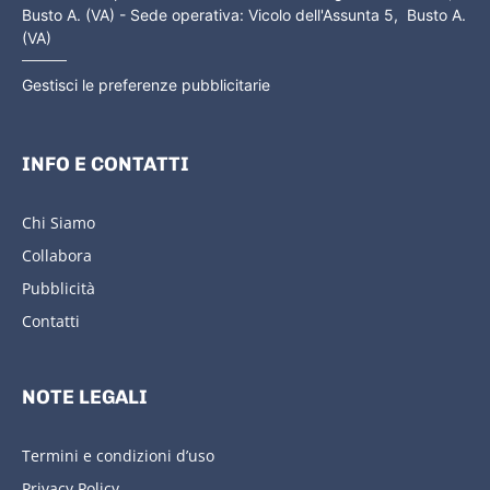
Busto A. (VA) - Sede operativa: Vicolo dell'Assunta 5, Busto A.
(VA)
Gestisci le preferenze pubblicitarie
INFO E CONTATTI
Chi Siamo
Collabora
Pubblicità
Contatti
NOTE LEGALI
Termini e condizioni d’uso
Privacy Policy