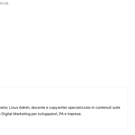
icità
or, Linux Admin, docente e copywriter specializzato in contenuti sulle
 Digital Marketing per sviluppatori, PA e imprese.