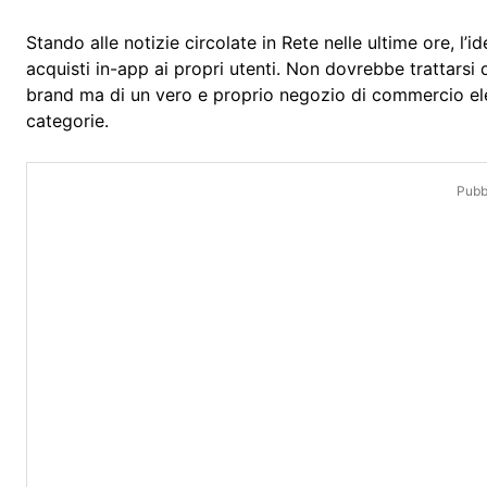
Stando alle notizie circolate in Rete nelle ultime ore, l’i
acquisti in-app ai propri utenti. Non dovrebbe trattarsi 
brand ma di un vero e proprio negozio di commercio elet
categorie.
Pubbl