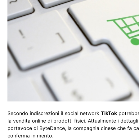
Secondo indiscrezioni il social network
TikTok
potrebbe
la vendita online di prodotti fisici. Attualmente i dettag
portavoce di ByteDance, la compagnia cinese che fa cap
conferma in merito.