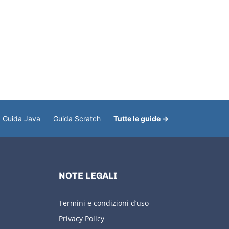
Guida Java
Guida Scratch
Tutte le guide →
NOTE LEGALI
Termini e condizioni d’uso
Privacy Policy