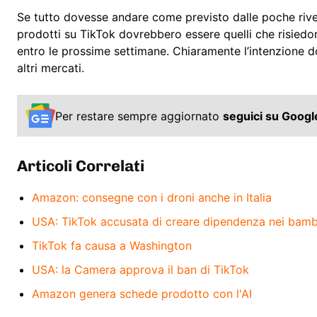
Se tutto dovesse andare come previsto dalle poche rivelaz
prodotti su TikTok dovrebbero essere quelli che risiedono
entro le prossime settimane. Chiaramente l’intenzione do
altri mercati.
Per restare sempre aggiornato
seguici su Goog
Articoli Correlati
Amazon: consegne con i droni anche in Italia
USA: TikTok accusata di creare dipendenza nei bamb
TikTok fa causa a Washington
USA: la Camera approva il ban di TikTok
Amazon genera schede prodotto con l'AI