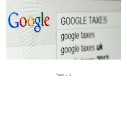
Pubblicità