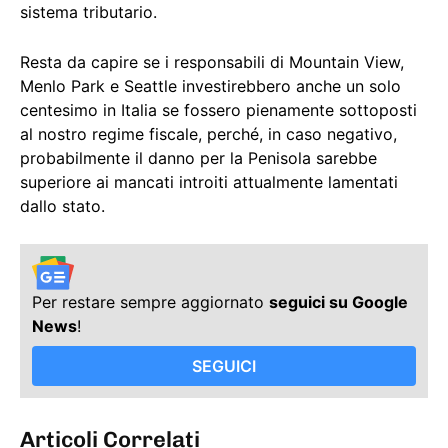
sistema tributario.
Resta da capire se i responsabili di Mountain View,
Menlo Park e Seattle investirebbero anche un solo
centesimo in Italia se fossero pienamente sottoposti
al nostro regime fiscale, perché, in caso negativo,
probabilmente il danno per la Penisola sarebbe
superiore ai mancati introiti attualmente lamentati
dallo stato.
Per restare sempre aggiornato
seguici su Google
News
!
SEGUICI
Articoli Correlati