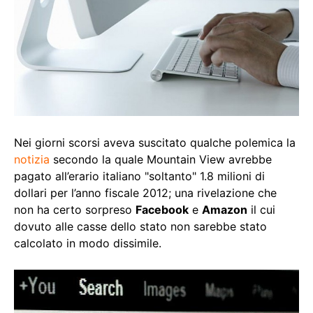
Nei giorni scorsi aveva suscitato qualche polemica la
notizia
secondo la quale Mountain View avrebbe
pagato all’erario italiano "soltanto" 1.8 milioni di
dollari per l’anno fiscale 2012; una rivelazione che
non ha certo sorpreso
Facebook
e
Amazon
il cui
dovuto alle casse dello stato non sarebbe stato
calcolato in modo dissimile.