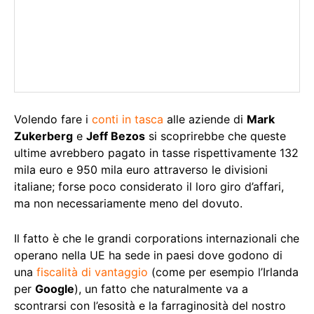
Volendo fare i
conti in tasca
alle aziende di
Mark
Zukerberg
e
Jeff Bezos
si scoprirebbe che queste
ultime avrebbero pagato in tasse rispettivamente 132
mila euro e 950 mila euro attraverso le divisioni
italiane; forse poco considerato il loro giro d’affari,
ma non necessariamente meno del dovuto.
Il fatto è che le grandi corporations internazionali che
operano nella UE ha sede in paesi dove godono di
una
fiscalità di vantaggio
(come per esempio l’Irlanda
per
Google
), un fatto che naturalmente va a
scontrarsi con l’esosità e la farraginosità del nostro