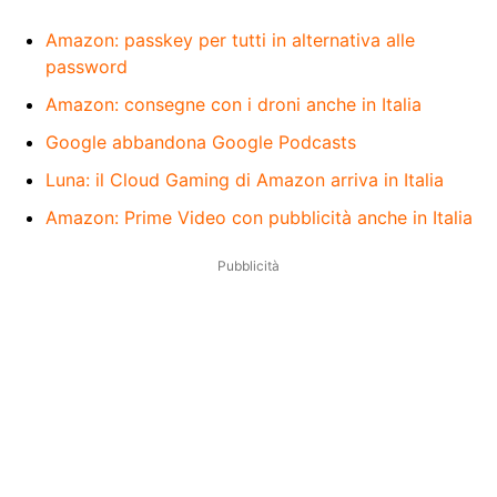
Amazon: passkey per tutti in alternativa alle
password
Amazon: consegne con i droni anche in Italia
Google abbandona Google Podcasts
Luna: il Cloud Gaming di Amazon arriva in Italia
Amazon: Prime Video con pubblicità anche in Italia
Pubblicità