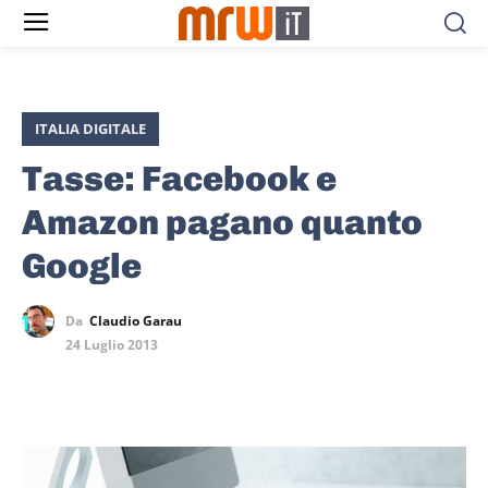
ITALIA DIGITALE
Tasse: Facebook e
Amazon pagano quanto
Google
Da
Claudio Garau
24 Luglio 2013