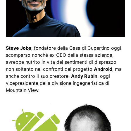
Steve Jobs
, fondatore della Casa di Cupertino oggi
scomparso nonché ex CEO della stessa azienda,
avrebbe nutrito in vita dei sentimenti di disprezzo
non soltanto nei confronti del progetto
Android
, ma
anche contro il suo creatore,
Andy Rubin
, oggi
vicepresidente della divisione ingegneristica di
Mountain View.