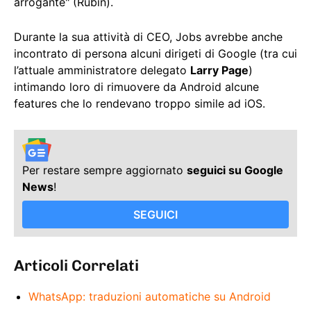
arrogante" (Rubin).
Durante la sua attività di CEO, Jobs avrebbe anche
incontrato di persona alcuni dirigeti di Google (tra cui
l’attuale amministratore delegato
Larry Page
)
intimando loro di rimuovere da Android alcune
features che lo rendevano troppo simile ad iOS.
Per restare sempre aggiornato
seguici su Google
News
!
SEGUICI
Articoli Correlati
WhatsApp: traduzioni automatiche su Android