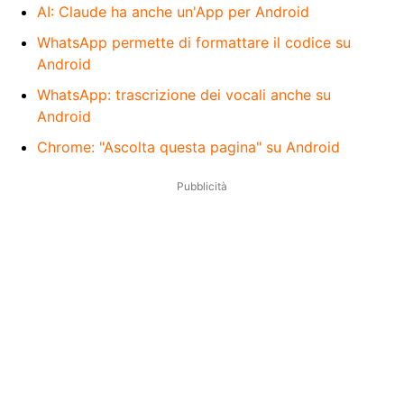
AI: Claude ha anche un'App per Android
WhatsApp permette di formattare il codice su
Android
WhatsApp: trascrizione dei vocali anche su
Android
Chrome: "Ascolta questa pagina" su Android
Pubblicità