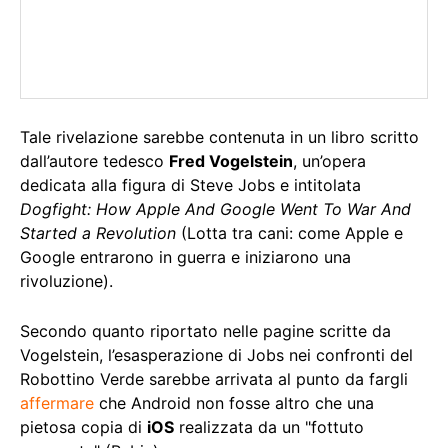
Tale rivelazione sarebbe contenuta in un libro scritto
dall’autore tedesco
Fred Vogelstein
, un’opera
dedicata alla figura di Steve Jobs e intitolata
Dogfight: How Apple And Google Went To War And
Started a Revolution
(Lotta tra cani: come Apple e
Google entrarono in guerra e iniziarono una
rivoluzione).
Secondo quanto riportato nelle pagine scritte da
Vogelstein, l’esasperazione di Jobs nei confronti del
Robottino Verde sarebbe arrivata al punto da fargli
affermare
che Android non fosse altro che una
pietosa copia di
iOS
realizzata da un "fottuto