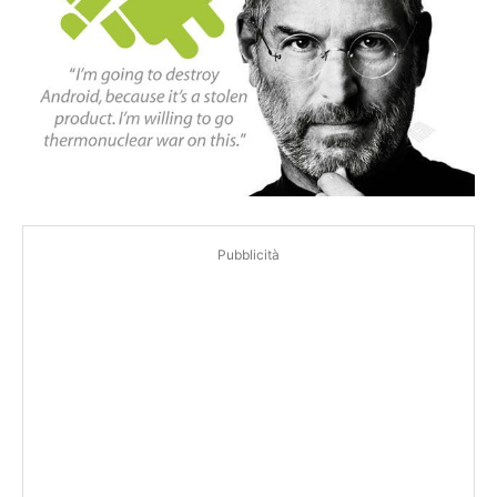
Pubblicità