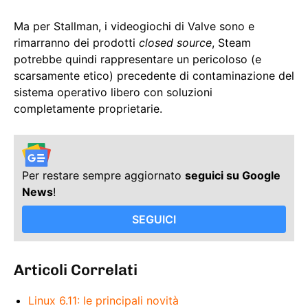
Ma per Stallman, i videogiochi di Valve sono e
rimarranno dei prodotti
closed source
, Steam
potrebbe quindi rappresentare un pericoloso (e
scarsamente etico) precedente di contaminazione del
sistema operativo libero con soluzioni
completamente proprietarie.
Per restare sempre aggiornato
seguici su Google
News
!
SEGUICI
Articoli Correlati
Linux 6.11: le principali novità