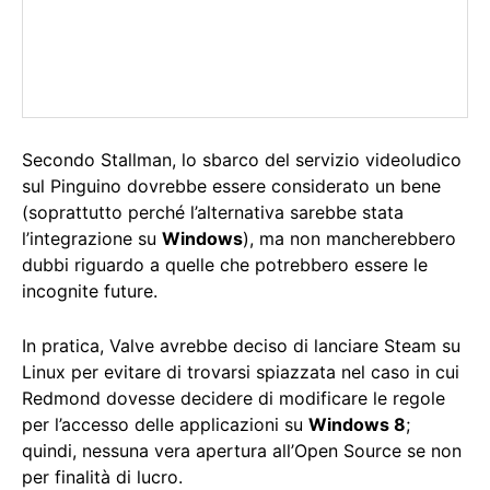
Secondo Stallman, lo sbarco del servizio videoludico
sul Pinguino dovrebbe essere considerato un bene
(soprattutto perché l’alternativa sarebbe stata
l’integrazione su
Windows
), ma non mancherebbero
dubbi riguardo a quelle che potrebbero essere le
incognite future.
In pratica, Valve avrebbe deciso di lanciare Steam su
Linux per evitare di trovarsi spiazzata nel caso in cui
Redmond dovesse decidere di modificare le regole
per l’accesso delle applicazioni su
Windows 8
;
quindi, nessuna vera apertura all’Open Source se non
per finalità di lucro.