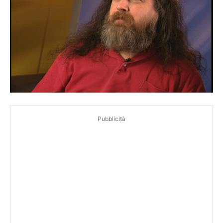
Pubblicità