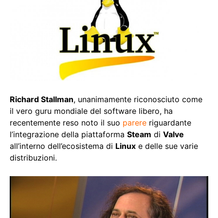
Richard Stallman
, unanimamente riconosciuto come
il vero guru mondiale del software libero, ha
recentemente reso noto il suo
parere
riguardante
l’integrazione della piattaforma
Steam
di
Valve
all’interno dell’ecosistema di
Linux
e delle sue varie
distribuzioni.