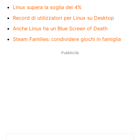
Linux supera la soglia del 4%
Record di utilizzatori per Linux su Desktop
Anche Linux ha un Blue Screen of Death
Steam Families: condividere giochi in famiglia
Pubblicità