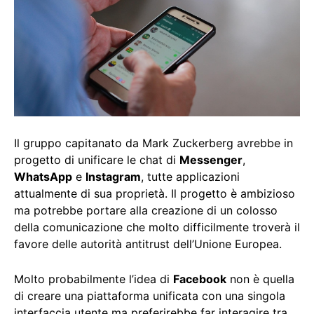
Il gruppo capitanato da Mark Zuckerberg avrebbe in
progetto di unificare le chat di
Messenger
,
WhatsApp
e
Instagram
, tutte applicazioni
attualmente di sua proprietà. Il progetto è ambizioso
ma potrebbe portare alla creazione di un colosso
della comunicazione che molto difficilmente troverà il
favore delle autorità antitrust dell’Unione Europea.
Molto probabilmente l’idea di
Facebook
non è quella
di creare una piattaforma unificata con una singola
interfaccia utente ma preferirebbe far interagire tra