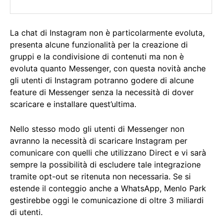
La chat di Instagram non è particolarmente evoluta,
presenta alcune funzionalità per la creazione di
gruppi e la condivisione di contenuti ma non è
evoluta quanto Messenger, con questa novità anche
gli utenti di Instagram potranno godere di alcune
feature di Messenger senza la necessità di dover
scaricare e installare quest’ultima.
Nello stesso modo gli utenti di Messenger non
avranno la necessità di scaricare Instagram per
comunicare con quelli che utilizzano Direct e vi sarà
sempre la possibilità di escludere tale integrazione
tramite opt-out se ritenuta non necessaria. Se si
estende il conteggio anche a WhatsApp, Menlo Park
gestirebbe oggi le comunicazione di oltre 3 miliardi
di utenti.