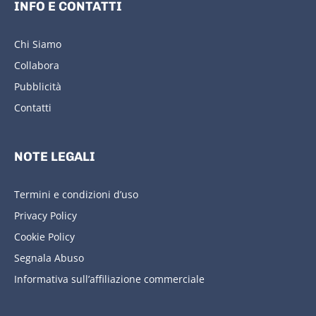
INFO E CONTATTI
Chi Siamo
Collabora
Pubblicità
Contatti
NOTE LEGALI
Termini e condizioni d’uso
Privacy Policy
Cookie Policy
Segnala Abuso
Informativa sull’affiliazione commerciale