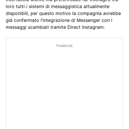
loro tutti i sistemi di messaggistica attualmente
disponibili, per questo motivo la compagnia avrebbe
già confermato l’integrazione di Messenger con i
messaggi scambiati tramite Direct Instagram.
Pubblicità