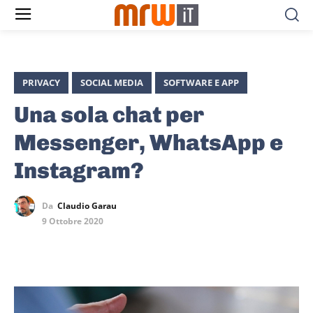
PRIVACY
SOCIAL MEDIA
SOFTWARE E APP
Una sola chat per
Messenger, WhatsApp e
Instagram?
Da
Claudio Garau
9 Ottobre 2020