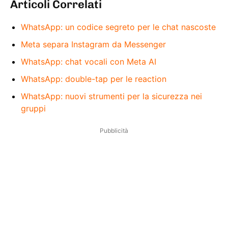
Articoli Correlati
WhatsApp: un codice segreto per le chat nascoste
Meta separa Instagram da Messenger
WhatsApp: chat vocali con Meta AI
WhatsApp: double-tap per le reaction
WhatsApp: nuovi strumenti per la sicurezza nei
gruppi
Pubblicità