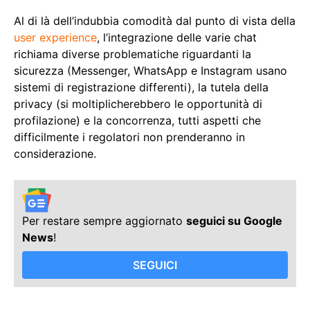
Al di là dell’indubbia comodità dal punto di vista della
user experience
, l’integrazione delle varie chat
richiama diverse problematiche riguardanti la
sicurezza (Messenger, WhatsApp e Instagram usano
sistemi di registrazione differenti), la tutela della
privacy (si moltiplicherebbero le opportunità di
profilazione) e la concorrenza, tutti aspetti che
difficilmente i regolatori non prenderanno in
considerazione.
Per restare sempre aggiornato
seguici su Google
News
!
SEGUICI