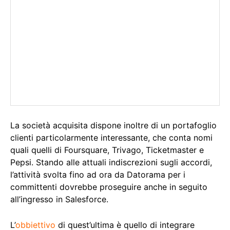
La società acquisita dispone inoltre di un portafoglio
clienti particolarmente interessante, che conta nomi
quali quelli di Foursquare, Trivago, Ticketmaster e
Pepsi. Stando alle attuali indiscrezioni sugli accordi,
l’attività svolta fino ad ora da Datorama per i
committenti dovrebbe proseguire anche in seguito
all’ingresso in Salesforce.
L’
obbiettivo
di quest’ultima è quello di integrare