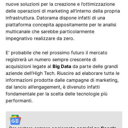
nuove soluzioni per la creazione e l’ottimizzazione
delle operazioni di marketing all’interno della propria
infrastruttura. Datorama dispone infatti di una
piattaforma concepita appositamente per le analisi
multicanale che sarebbe particolarmente
impegnativo realizzare da zero.
E’ probabile che nel prossimo futuro il mercato
registrerà un numero sempre crescente di
acquisizioni legate al
Big Data
da parte delle grandi
aziende dell’High Tech. Riuscire ad elaborare tutte le
informazioni prodotte dalle campagne di marketing,
dal lancio all’engagement, è divenuto infatti
fondamentale per la scelta delle tecnologie più
performanti.