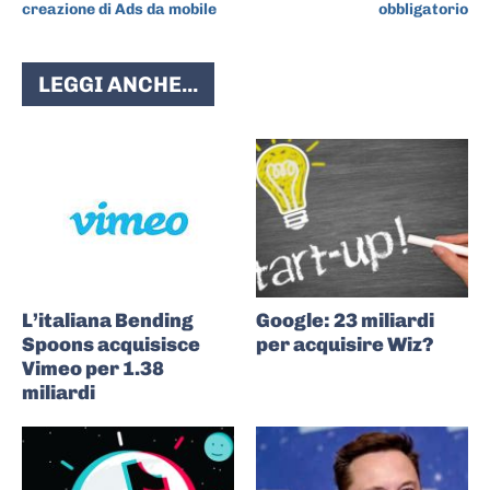
creazione di Ads da mobile
obbligatorio
LEGGI ANCHE...
L’italiana Bending
Google: 23 miliardi
Spoons acquisisce
per acquisire Wiz?
Vimeo per 1.38
miliardi