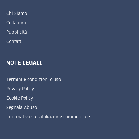
Chi Siamo
Collabora
Pubblicità
Contatti
NOTE LEGALI
Termini e condizioni d’uso
Privacy Policy
Cookie Policy
Segnala Abuso
Informativa sull’affiliazione commerciale