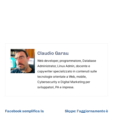
Claudio Garau
Web developer, programmatore, Database
Administrator, Linux Admin, docente e
copywriter specializzato in contenuti sulle
tecnologie orientate a Web, mobile,
Cybersecurity e Digital Marketing per
sviluppatori, PA e imprese.
ARTICOLO PRECEDENTE
ARTICOLO SUCCESSIVO
Facebook semplifica la
Skype: l’aggiornamento è