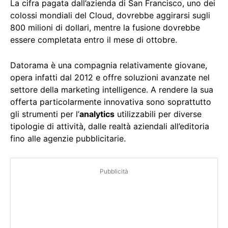
La cifra pagata dall’azienda di San Francisco, uno dei
colossi mondiali del Cloud, dovrebbe aggirarsi sugli
800 milioni di dollari, mentre la fusione dovrebbe
essere completata entro il mese di ottobre.
Datorama è una compagnia relativamente giovane,
opera infatti dal 2012 e offre soluzioni avanzate nel
settore della marketing intelligence. A rendere la sua
offerta particolarmente innovativa sono soprattutto
gli strumenti per l’
analytics
utilizzabili per diverse
tipologie di attività, dalle realtà aziendali all’editoria
fino alle agenzie pubblicitarie.
Pubblicità