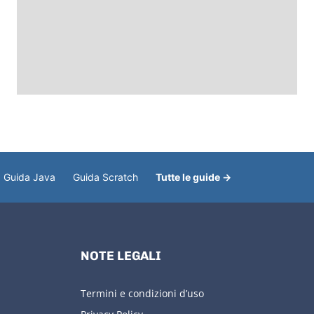
Guida Java
Guida Scratch
Tutte le guide →
NOTE LEGALI
Termini e condizioni d’uso