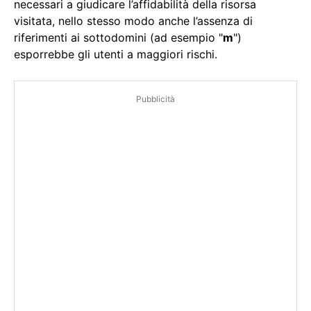
necessari a giudicare l’affidabilità della risorsa
visitata, nello stesso modo anche l’assenza di
riferimenti ai sottodomini (ad esempio "
m
")
esporrebbe gli utenti a maggiori rischi.
Pubblicità