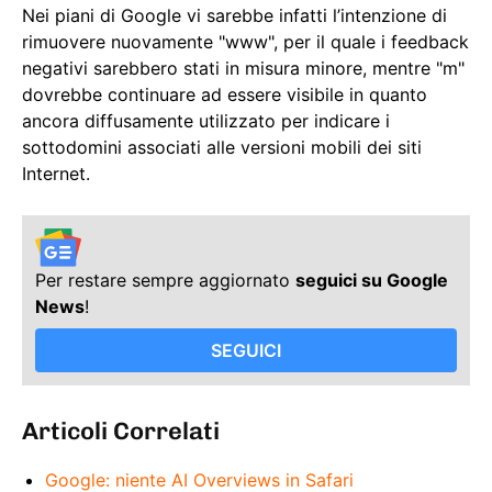
Nei piani di Google vi sarebbe infatti l’intenzione di
rimuovere nuovamente "www", per il quale i feedback
negativi sarebbero stati in misura minore, mentre "m"
dovrebbe continuare ad essere visibile in quanto
ancora diffusamente utilizzato per indicare i
sottodomini associati alle versioni mobili dei siti
Internet.
Per restare sempre aggiornato
seguici su Google
News
!
SEGUICI
Articoli Correlati
Google: niente AI Overviews in Safari