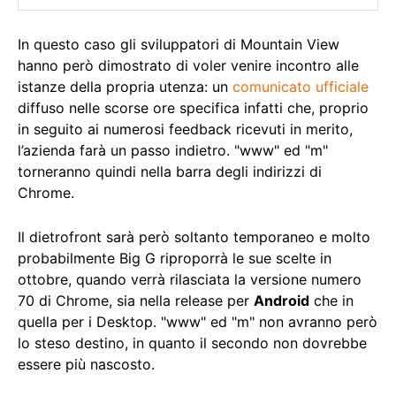
In questo caso gli sviluppatori di Mountain View
hanno però dimostrato di voler venire incontro alle
istanze della propria utenza: un
comunicato ufficiale
diffuso nelle scorse ore specifica infatti che, proprio
in seguito ai numerosi feedback ricevuti in merito,
l’azienda farà un passo indietro. "www" ed "m"
torneranno quindi nella barra degli indirizzi di
Chrome.
Il dietrofront sarà però soltanto temporaneo e molto
probabilmente Big G riproporrà le sue scelte in
ottobre, quando verrà rilasciata la versione numero
70 di Chrome, sia nella release per
Android
che in
quella per i Desktop. "www" ed "m" non avranno però
lo steso destino, in quanto il secondo non dovrebbe
essere più nascosto.