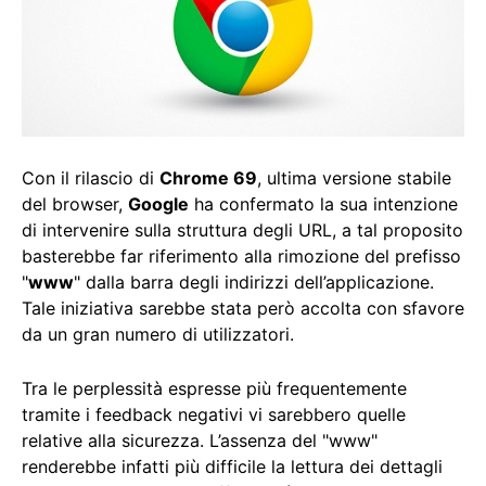
Con il rilascio di
Chrome 69
, ultima versione stabile
del browser,
Google
ha confermato la sua intenzione
di intervenire sulla struttura degli URL, a tal proposito
basterebbe far riferimento alla rimozione del prefisso
"
www
" dalla barra degli indirizzi dell’applicazione.
Tale iniziativa sarebbe stata però accolta con sfavore
da un gran numero di utilizzatori.
Tra le perplessità espresse più frequentemente
tramite i feedback negativi vi sarebbero quelle
relative alla sicurezza. L’assenza del "www"
renderebbe infatti più difficile la lettura dei dettagli