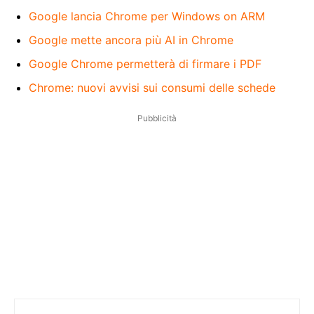
Google lancia Chrome per Windows on ARM
Google mette ancora più AI in Chrome
Google Chrome permetterà di firmare i PDF
Chrome: nuovi avvisi sui consumi delle schede
Pubblicità