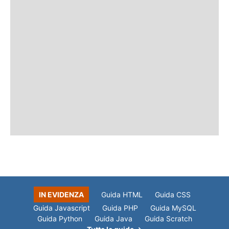
IN EVIDENZA
Guida HTML
Guida CSS
Guida Javascript
Guida PHP
Guida MySQL
Guida Python
Guida Java
Guida Scratch