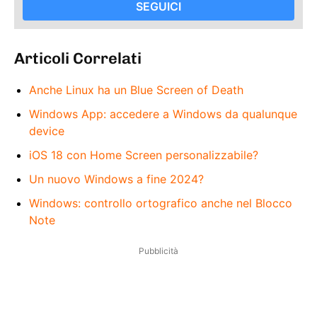
SEGUICI
Articoli Correlati
Anche Linux ha un Blue Screen of Death
Windows App: accedere a Windows da qualunque
device
iOS 18 con Home Screen personalizzabile?
Un nuovo Windows a fine 2024?
Windows: controllo ortografico anche nel Blocco
Note
Pubblicità