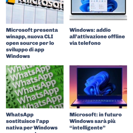
Microsoft presenta
Windows: addio
winapp, nuova CLI
all’attivazione offline
open source per lo
via telefono
sviluppo di app
Windows
WhatsApp
Microsoft: in futuro
sostituisce l’app
Windows sarà più
nativa per Windows
“intelligente”