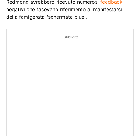
Redmond avrebbero ricevuto numerosi
feedback
negativi che facevano riferimento al manifestarsi
della famigerata "schermata blue".
Pubblicità