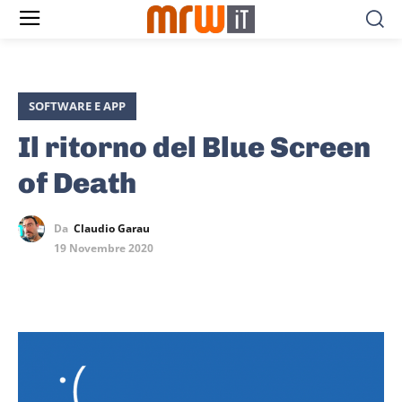
SOFTWARE E APP
Il ritorno del Blue Screen
of Death
Da
Claudio Garau
19 Novembre 2020