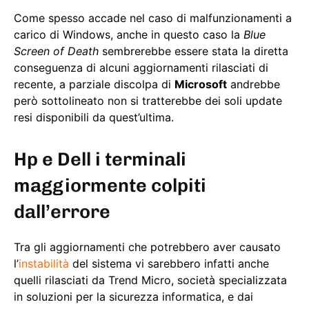
Come spesso accade nel caso di malfunzionamenti a
carico di Windows, anche in questo caso la
Blue
Screen of Death
sembrerebbe essere stata la diretta
conseguenza di alcuni aggiornamenti rilasciati di
recente, a parziale discolpa di
Microsoft
andrebbe
però sottolineato non si tratterebbe dei soli update
resi disponibili da quest’ultima.
Hp e Dell i terminali
maggiormente colpiti
dall’errore
Tra gli aggiornamenti che potrebbero aver causato
l’
instabilità
del sistema vi sarebbero infatti anche
quelli rilasciati da Trend Micro, società specializzata
in soluzioni per la sicurezza informatica, e dai