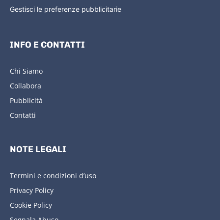
Gestisci le preferenze pubblicitarie
INFO E CONTATTI
Chi Siamo
Collabora
Pubblicità
Contatti
NOTE LEGALI
Termini e condizioni d’uso
Privacy Policy
Cookie Policy
Segnala Abuso