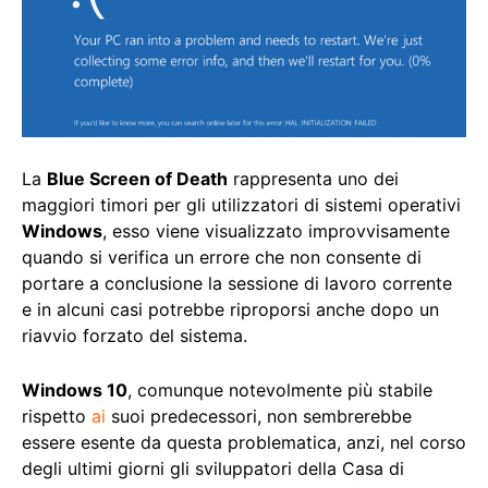
La
Blue Screen of Death
rappresenta uno dei
maggiori timori per gli utilizzatori di sistemi operativi
Windows
, esso viene visualizzato improvvisamente
quando si verifica un errore che non consente di
portare a conclusione la sessione di lavoro corrente
e in alcuni casi potrebbe riproporsi anche dopo un
riavvio forzato del sistema.
Windows 10
, comunque notevolmente più stabile
rispetto
ai
suoi predecessori, non sembrerebbe
essere esente da questa problematica, anzi, nel corso
degli ultimi giorni gli sviluppatori della Casa di