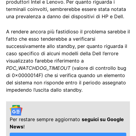
produttori Intel e Lenovo. Per quanto riguarda i
terminali coinvolti, sembrerebbe essere stata notata
una prevalenza a danno dei dispositivi di HP e Dell.
A rendere ancora più fastidioso il problema sarebbe il
fatto che esso tenderebbe a verificarsi
successivamente allo standby, per quanto riguarda il
caso specifico di alcuni modelli della Dell l’errore
visualizzato farebbe riferimento a
PDC_WATCHDOG_TIMEOUT
(valore di controllo bug
di 0x0000014F) che si verifica quando un elemento
del sistema non risponde entro il periodo assegnato
impedendo l’uscita dallo standby.
Per restare sempre aggiornato
seguici su Google
News
!