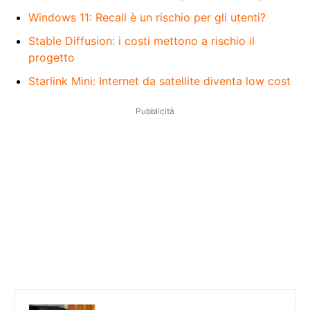
Windows 11: Recall è un rischio per gli utenti?
Stable Diffusion: i costi mettono a rischio il
progetto
Starlink Mini: Internet da satellite diventa low cost
Pubblicità