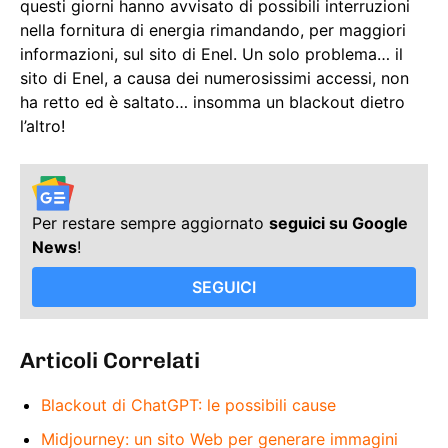
questi giorni hanno avvisato di possibili interruzioni
nella fornitura di energia rimandando, per maggiori
informazioni, sul sito di Enel. Un solo problema… il
sito di Enel, a causa dei numerosissimi accessi, non
ha retto ed è saltato… insomma un blackout dietro
l’altro!
Per restare sempre aggiornato
seguici su Google
News
!
SEGUICI
Articoli Correlati
Blackout di ChatGPT: le possibili cause
Midjourney: un sito Web per generare immagini