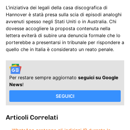
L’iniziativa dei legali della casa discografica di
Hannover è statà presa sulla scia di episodi analoghi
avvenuti spesso negli Stati Uniti o in Australia. Chi
dovesse accogliere la proposta contenuta nella
lettera eviterà di subire una denuncia formale che lo
porterebbe a presentarsi in tribunale per rispondere a
quello che in Italia è considerato un reato penale.
Per restare sempre aggiornato
seguici su Google
News
!
SEGUICI
Articoli Correlati