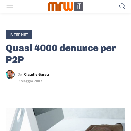
INTERNET
Quasi 4000 denunce per
P2P
Da
Claudio Garau
9 Maggio 2007