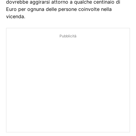
dovrebbe aggirarsi attorno a qualche centinaio di
Euro per ognuna delle persone coinvolte nella
vicenda.
Pubblicità