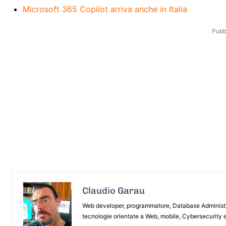
Microsoft 365 Copilot arriva anche in Italia
Pubbl
Claudio Garau
Web developer, programmatore, Database Administrat
tecnologie orientate a Web, mobile, Cybersecurity e