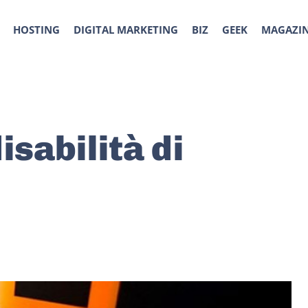
HOSTING
DIGITAL MARKETING
BIZ
GEEK
MAGAZI
isabilità di