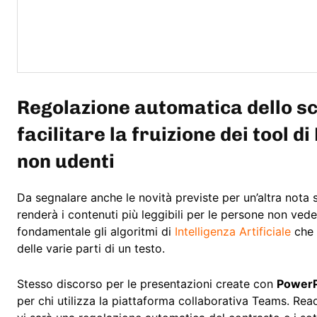
Regolazione automatica dello sc
facilitare la fruizione dei tool d
non udenti
Da segnalare anche le novità previste per un’altra nota 
renderà i contenuti più leggibili per le persone non ved
fondamentale gli algoritmi di
Intelligenza Artificiale
che 
delle varie parti di un testo.
Stesso discorso per le presentazioni create con
PowerP
per chi utilizza la piattaforma collaborativa Teams. Rea