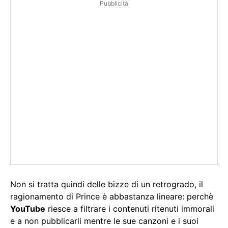
Pubblicità
Non si tratta quindi delle bizze di un retrogrado, il
ragionamento di Prince è abbastanza lineare: perchè
YouTube
riesce a filtrare i contenuti ritenuti immorali
e a non pubblicarli mentre le sue canzoni e i suoi