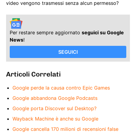
video vengono trasmessi senza alcun permesso?
Per restare sempre aggiornato
seguici su Google
News
!
SEGUICI
Articoli Correlati
Google perde la causa contro Epic Games
Google abbandona Google Podcasts
Google porta Discover sul Desktop?
Wayback Machine è anche su Google
Google cancella 170 milioni di recensioni false