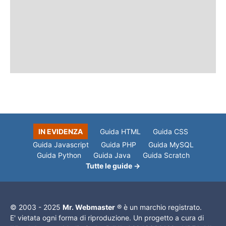
IN EVIDENZA
Guida HTML
Guida CSS
Guida Javascript
Guida PHP
Guida MySQL
Guida Python
Guida Java
Guida Scratch
Tutte le guide →
© 2003 - 2025
Mr. Webmaster
® è un marchio registrato.
E' vietata ogni forma di riproduzione. Un progetto a cura di