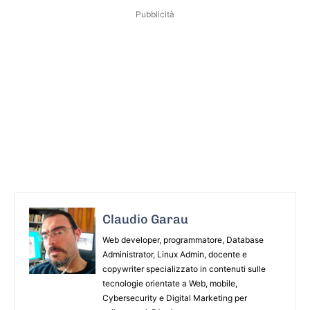
Pubblicità
Claudio Garau
Web developer, programmatore, Database
Administrator, Linux Admin, docente e
copywriter specializzato in contenuti sulle
tecnologie orientate a Web, mobile,
Cybersecurity e Digital Marketing per