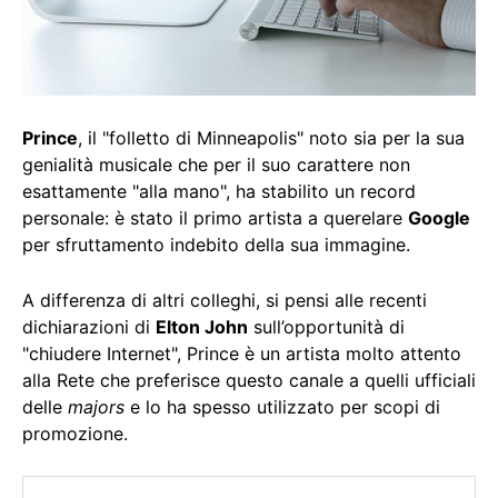
Prince
, il "folletto di Minneapolis" noto sia per la sua
genialità musicale che per il suo carattere non
esattamente "alla mano", ha stabilito un record
personale: è stato il primo artista a querelare
Google
per sfruttamento indebito della sua immagine.
A differenza di altri colleghi, si pensi alle recenti
dichiarazioni di
Elton John
sull’opportunità di
"chiudere Internet", Prince è un artista molto attento
alla Rete che preferisce questo canale a quelli ufficiali
delle
majors
e lo ha spesso utilizzato per scopi di
promozione.