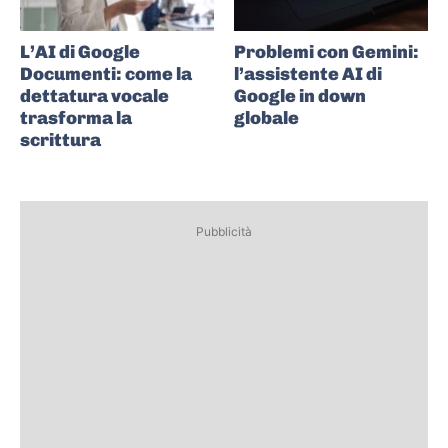
L’AI di Google
Problemi con Gemini:
Documenti: come la
l’assistente AI di
dettatura vocale
Google in down
trasforma la
globale
scrittura
Pubblicità