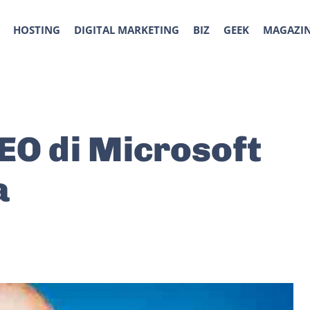
HOSTING
DIGITAL MARKETING
BIZ
GEEK
MAGAZI
EO di Microsoft
a