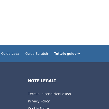
Guida Java
Guida Scratch
Tutte le guide →
NOTE LEGALI
Termini e condizioni d’uso
Privacy Policy
Cookie Policy