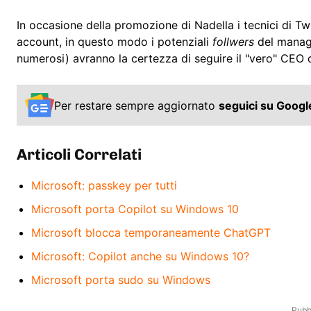
In occasione della promozione di Nadella i tecnici di Twi
account, in questo modo i potenziali
follwers
del manage
numerosi) avranno la certezza di seguire il "vero" CEO 
Per restare sempre aggiornato
seguici su Goog
Articoli Correlati
Microsoft: passkey per tutti
Microsoft porta Copilot su Windows 10
Microsoft blocca temporaneamente ChatGPT
Microsoft: Copilot anche su Windows 10?
Microsoft porta sudo su Windows
Pubbl