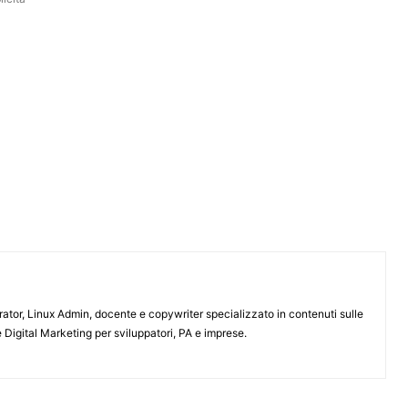
or, Linux Admin, docente e copywriter specializzato in contenuti sulle
 Digital Marketing per sviluppatori, PA e imprese.