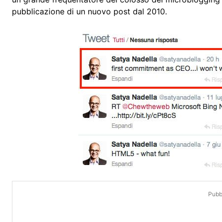
pubblicazione di un nuovo post dal 2010.
Pubbl