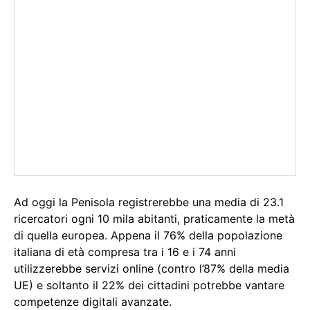
Ad oggi la Penisola registrerebbe una media di 23.1
ricercatori ogni 10 mila abitanti, praticamente la metà
di quella europea. Appena il 76% della popolazione
italiana di età compresa tra i 16 e i 74 anni
utilizzerebbe servizi online (contro l’87% della media
UE) e soltanto il 22% dei cittadini potrebbe vantare
competenze digitali avanzate.