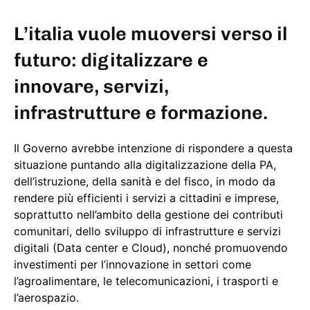
L’italia vuole muoversi verso il
futuro: digitalizzare e
innovare, servizi,
infrastrutture e formazione.
Il Governo avrebbe intenzione di rispondere a questa
situazione puntando alla digitalizzazione della PA,
dell’istruzione, della sanità e del fisco, in modo da
rendere più efficienti i servizi a cittadini e imprese,
soprattutto nell’ambito della gestione dei contributi
comunitari, dello sviluppo di infrastrutture e servizi
digitali (Data center e Cloud), nonché promuovendo
investimenti per l’innovazione in settori come
l’agroalimentare, le telecomunicazioni, i trasporti e
l’aerospazio.