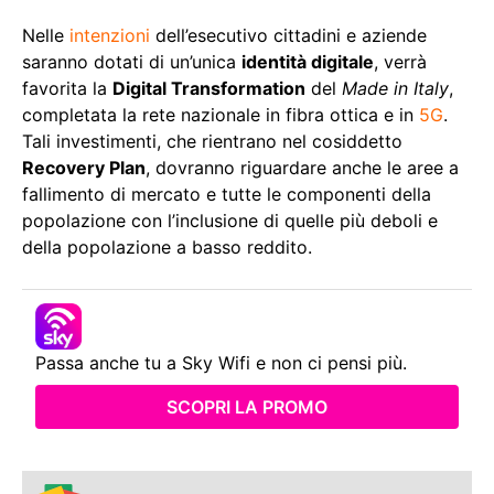
Nelle
intenzioni
dell’esecutivo cittadini e aziende
saranno dotati di un’unica
identità digitale
, verrà
favorita la
Digital Transformation
del
Made in Italy
,
completata la rete nazionale in fibra ottica e in
5G
.
Tali investimenti, che rientrano nel cosiddetto
Recovery Plan
, dovranno riguardare anche le aree a
fallimento di mercato e tutte le componenti della
popolazione con l’inclusione di quelle più deboli e
della popolazione a basso reddito.
Passa anche tu a Sky Wifi e non ci pensi più.
SCOPRI LA PROMO