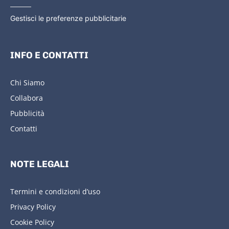
Gestisci le preferenze pubblicitarie
INFO E CONTATTI
Chi Siamo
Collabora
Pubblicità
Contatti
NOTE LEGALI
Termini e condizioni d’uso
Privacy Policy
Cookie Policy