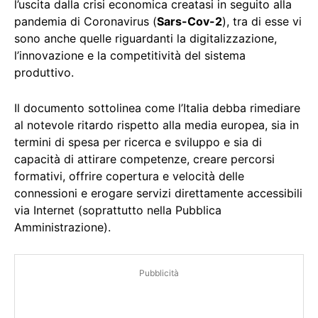
l’uscita dalla crisi economica creatasi in seguito alla
pandemia di Coronavirus (
Sars-Cov-2
), tra di esse vi
sono anche quelle riguardanti la digitalizzazione,
l’innovazione e la competitività del sistema
produttivo.
Il documento sottolinea come l’Italia debba rimediare
al notevole ritardo rispetto alla media europea, sia in
termini di spesa per ricerca e sviluppo e sia di
capacità di attirare competenze, creare percorsi
formativi, offrire copertura e velocità delle
connessioni e erogare servizi direttamente accessibili
via Internet (soprattutto nella Pubblica
Amministrazione).
Pubblicità