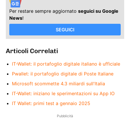
Per restare sempre aggiornato
seguici su Google
News
!
SEGUICI
Articoli Correlati
IT-Wallet: il portafoglio digitale italiano è ufficiale
Pwallet: il portafoglio digitale di Poste Italiane
Microsoft scommette 4.3 miliardi sull'Italia
IT-Wallet: iniziano le sperimentazioni su App IO
IT Wallet: primi test a gennaio 2025
Pubblicità