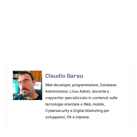
Claudio Garau
Web developer, programmatore, Database
Administrator, Linux Admin, docente e
copywriter specializzato in contenuti sulle
tecnologie orientate a Web, mobile,
Cybersecurity e Digital Marketing per
sviluppatori, PA e imprese.