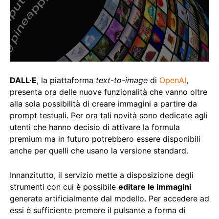
DALL·E
, la piattaforma
text-to-image
di
OpenAI
,
presenta ora delle nuove funzionalità che vanno oltre
alla sola possibilità di creare immagini a partire da
prompt testuali. Per ora tali novità sono dedicate agli
utenti che hanno decisio di attivare la formula
premium ma in futuro potrebbero essere disponibili
anche per quelli che usano la versione standard.
Innanzitutto, il servizio mette a disposizione degli
strumenti con cui è possibile
editare le immagini
generate artificialmente dal modello. Per accedere ad
essi è sufficiente premere il pulsante a forma di