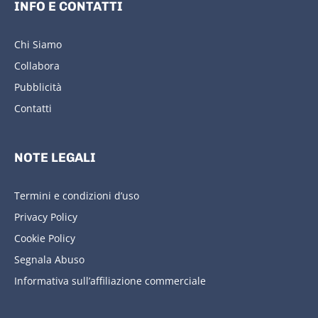
INFO E CONTATTI
Chi Siamo
Collabora
Pubblicità
Contatti
NOTE LEGALI
Termini e condizioni d’uso
Privacy Policy
Cookie Policy
Segnala Abuso
Informativa sull’affiliazione commerciale