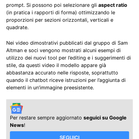
prompt. Si possono poi selezionare gli
aspect ratio
(in pratica i rapporti di forma) ottimizzando le
proporzioni per sezioni orizzontali, verticali e
quadrate.
Nei video dimostrativi pubblicati dal gruppo di Sam
Altman e soci vengono mostrati alcuni esempi di
utilizzo dei nuovi tool per l’editing e i suggerimenti di
stile, da questi video il modello appare già
abbastanza accurato nelle risposte, soprattutto
quando il chatbot riceve istruzioni per l’aggiunta di
elementi in un’immagine preesistente.
Per restare sempre aggiornato
seguici su Google
News
!
SEGUICI