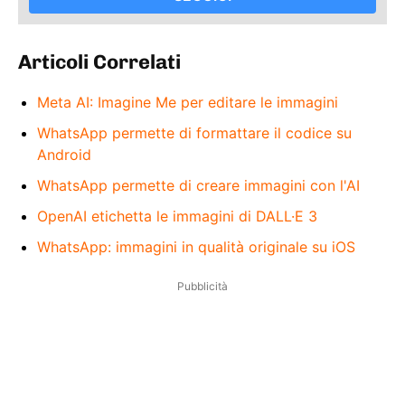
Articoli Correlati
Meta AI: Imagine Me per editare le immagini
WhatsApp permette di formattare il codice su
Android
WhatsApp permette di creare immagini con l'AI
OpenAI etichetta le immagini di DALL·E 3
WhatsApp: immagini in qualità originale su iOS
Pubblicità