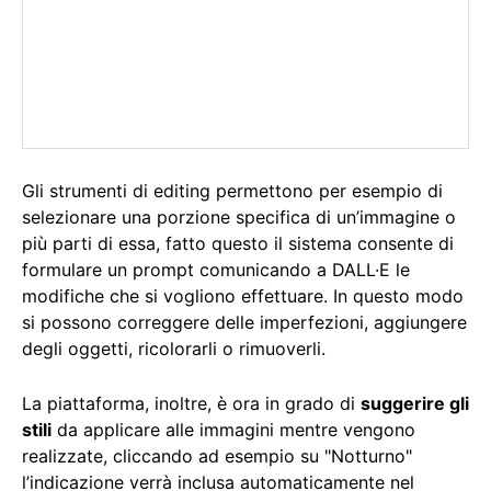
Gli strumenti di editing permettono per esempio di
selezionare una porzione specifica di un’immagine o
più parti di essa, fatto questo il sistema consente di
formulare un prompt comunicando a DALL·E le
modifiche che si vogliono effettuare. In questo modo
si possono correggere delle imperfezioni, aggiungere
degli oggetti, ricolorarli o rimuoverli.
La piattaforma, inoltre, è ora in grado di
suggerire gli
stili
da applicare alle immagini mentre vengono
realizzate, cliccando ad esempio su "Notturno"
l’indicazione verrà inclusa automaticamente nel