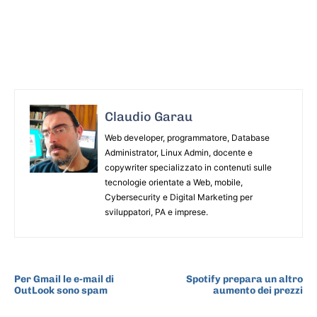
Claudio Garau
Web developer, programmatore, Database
Administrator, Linux Admin, docente e
copywriter specializzato in contenuti sulle
tecnologie orientate a Web, mobile,
Cybersecurity e Digital Marketing per
sviluppatori, PA e imprese.
ARTICOLO PRECEDENTE
ARTICOLO SUCCESSIVO
Per Gmail le e-mail di
Spotify prepara un altro
OutLook sono spam
aumento dei prezzi