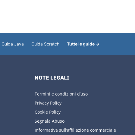
Guida Java
Guida Scratch
Tutte le guide →
NOTE LEGALI
Termini e condizioni d’uso
Privacy Policy
Cookie Policy
Segnala Abuso
Informativa sull’affiliazione commerciale