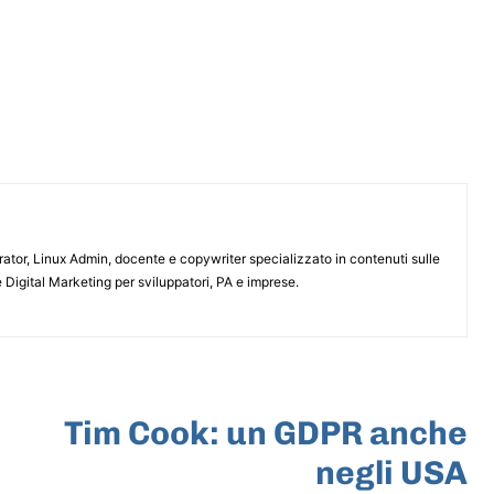
or, Linux Admin, docente e copywriter specializzato in contenuti sulle
 Digital Marketing per sviluppatori, PA e imprese.
ARTICOLO SUCCESSIVO
Tim Cook: un GDPR anche
negli USA