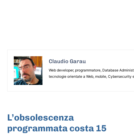
Claudio Garau
Web developer, programmatore, Database Administrat
tecnologie orientate a Web, mobile, Cybersecurity e
ARTICOLO PRECEDENTE
L’obsolescenza
programmata costa 15