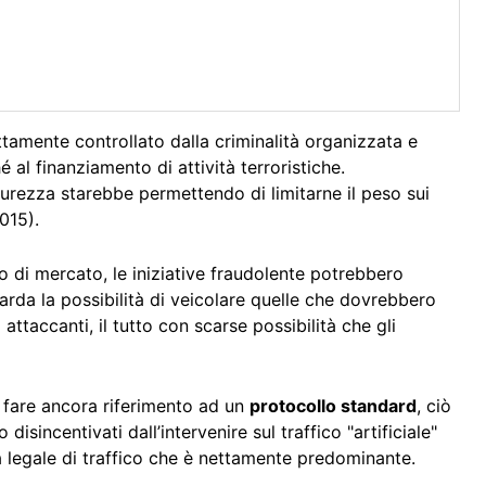
tamente controllato dalla criminalità organizzata e
 al finanziamento di attività terroristiche.
urezza starebbe permettendo di limitarne il peso sui
015).
lo di mercato, le iniziative fraudolente potrebbero
arda la possibilità di veicolare quelle che dovrebbero
attaccanti, il tutto con scarse possibilità che gli
 fare ancora riferimento ad un
protocollo standard
, ciò
disincentivati dall’intervenire sul traffico "artificiale"
a legale di traffico che è nettamente predominante.