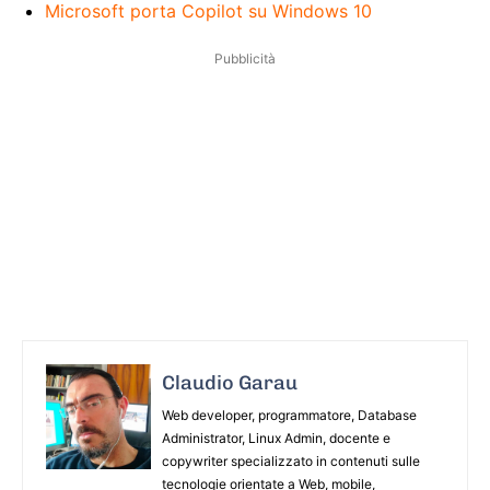
Microsoft porta Copilot su Windows 10
Pubblicità
Claudio Garau
Web developer, programmatore, Database
Administrator, Linux Admin, docente e
copywriter specializzato in contenuti sulle
tecnologie orientate a Web, mobile,