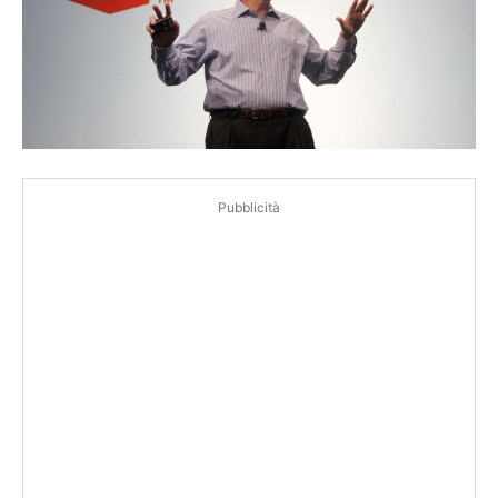
Pubblicità