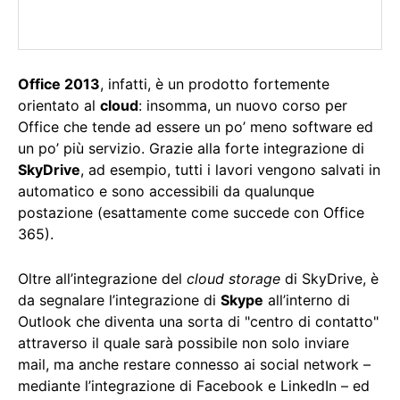
Office 2013
, infatti, è un prodotto fortemente
orientato al
cloud
: insomma, un nuovo corso per
Office che tende ad essere un po’ meno software ed
un po’ più servizio. Grazie alla forte integrazione di
SkyDrive
, ad esempio, tutti i lavori vengono salvati in
automatico e sono accessibili da qualunque
postazione (esattamente come succede con Office
365).
Oltre all’integrazione del
cloud storage
di SkyDrive, è
da segnalare l’integrazione di
Skype
all’interno di
Outlook che diventa una sorta di "centro di contatto"
attraverso il quale sarà possibile non solo inviare
mail, ma anche restare connesso ai social network –
mediante l’integrazione di Facebook e LinkedIn – ed