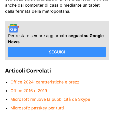
anche dal computer di casa o mediante un tablet
dalla fermata della metropolitana.
Per restare sempre aggiornato
seguici su Google
News
!
SEGUICI
Articoli Correlati
Office 2024: caratteristiche e prezzi
Office 2016 e 2019
Microsoft rimuove la pubblicità da Skype
Microsoft: passkey per tutti