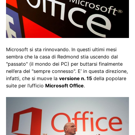
Microsoft si sta rinnovando. In questi ultimi mesi
sembra che la casa di Redmond stia uscendo dal
"passato" (il mondo dei PC) per buttarsi finalmente
nell’era del "sempre connesso". E’ in questa direzione,
infatti, che si muove la
versione n. 15
della popolare
suite per l’ufficio
Microsoft Office
.