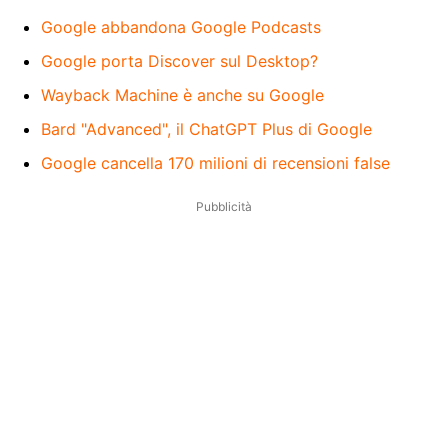
Google abbandona Google Podcasts
Google porta Discover sul Desktop?
Wayback Machine è anche su Google
Bard "Advanced", il ChatGPT Plus di Google
Google cancella 170 milioni di recensioni false
Pubblicità