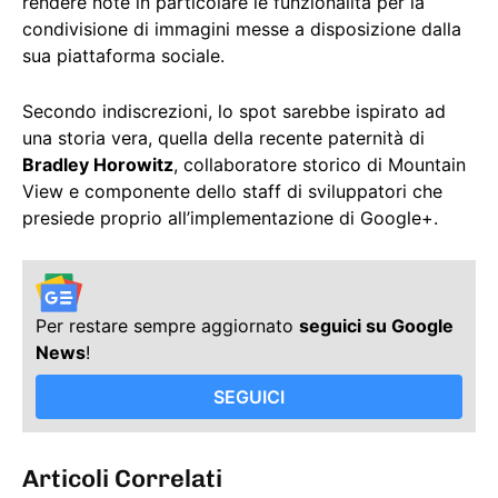
rendere note in particolare le funzionalità per la
condivisione di immagini messe a disposizione dalla
sua piattaforma sociale.
Secondo indiscrezioni, lo spot sarebbe ispirato ad
una storia vera, quella della recente paternità di
Bradley Horowitz
, collaboratore storico di Mountain
View e componente dello staff di sviluppatori che
presiede proprio all’implementazione di Google+.
Per restare sempre aggiornato
seguici su Google
News
!
SEGUICI
Articoli Correlati