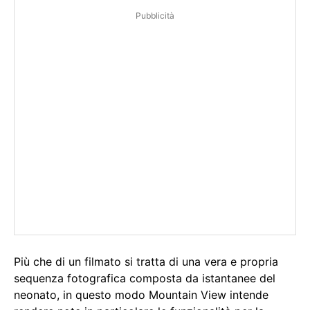
Pubblicità
Più che di un filmato si tratta di una vera e propria
sequenza fotografica composta da istantanee del
neonato, in questo modo Mountain View intende