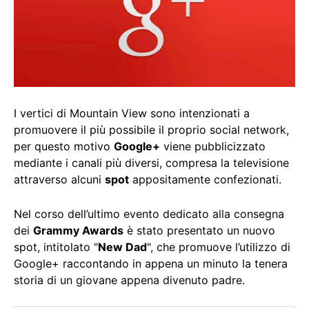
I vertici di Mountain View sono intenzionati a
promuovere il più possibile il proprio social network,
per questo motivo
Google+
viene pubblicizzato
mediante i canali più diversi, compresa la televisione
attraverso alcuni
spot
appositamente confezionati.
Nel corso dell’ultimo evento dedicato alla consegna
dei
Grammy Awards
è stato presentato un nuovo
spot, intitolato "
New Dad
", che promuove l’utilizzo di
Google+ raccontando in appena un minuto la tenera
storia di un giovane appena divenuto padre.