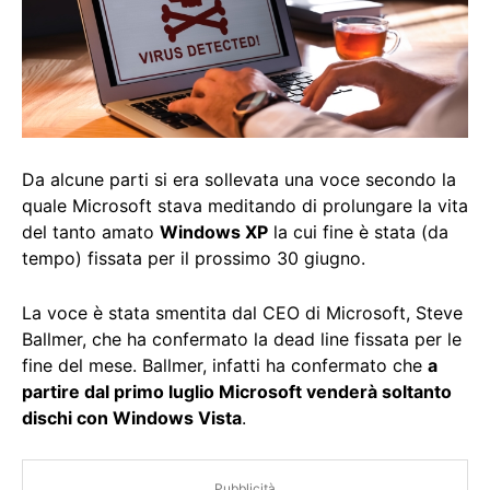
Da alcune parti si era sollevata una voce secondo la
quale Microsoft stava meditando di prolungare la vita
del tanto amato
Windows XP
la cui fine è stata (da
tempo) fissata per il prossimo 30 giugno.
La voce è stata smentita dal CEO di Microsoft, Steve
Ballmer, che ha confermato la dead line fissata per le
fine del mese. Ballmer, infatti ha confermato che
a
partire dal primo luglio Microsoft venderà soltanto
dischi con Windows Vista
.
Pubblicità