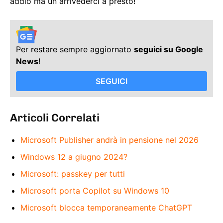
addio ma un arrivederci a presto!
Per restare sempre aggiornato
seguici su Google
News
!
SEGUICI
Articoli Correlati
Microsoft Publisher andrà in pensione nel 2026
Windows 12 a giugno 2024?
Microsoft: passkey per tutti
Microsoft porta Copilot su Windows 10
Microsoft blocca temporaneamente ChatGPT