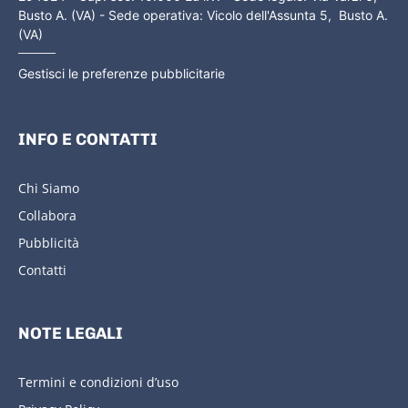
Busto A. (VA) - Sede operativa: Vicolo dell'Assunta 5, Busto A.
(VA)
Gestisci le preferenze pubblicitarie
INFO E CONTATTI
Chi Siamo
Collabora
Pubblicità
Contatti
NOTE LEGALI
Termini e condizioni d’uso