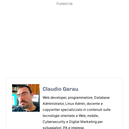
Pubblicità
Claudio Garau
Web developer, programmatore, Database
Administrator, Linux Admin, docente e
copywriter specializzato in contenuti sulle
tecnologie orientate a Web, mobile,
Cybersecurity e Digital Marketing per
sviluppatori, PA e imprese.