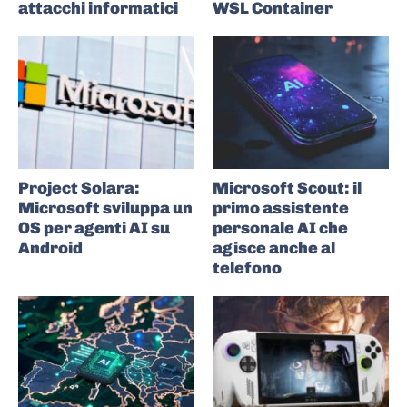
attacchi informatici
WSL Container
Project Solara:
Microsoft Scout: il
Microsoft sviluppa un
primo assistente
OS per agenti AI su
personale AI che
Android
agisce anche al
telefono