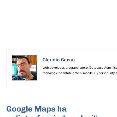
Claudio Garau
Web developer, programmatore, Database Administrat
tecnologie orientate a Web, mobile, Cybersecurity e
ARTICOLO PRECEDENTE
Google Maps ha