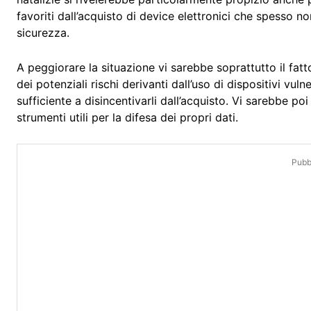
favoriti dall’acquisto di device elettronici che spesso no
sicurezza.
A peggiorare la situazione vi sarebbe soprattutto il fa
dei potenziali rischi derivanti dall’uso di dispositivi v
sufficiente a disincentivarli dall’acquisto. Vi sarebbe poi
strumenti utili per la difesa dei propri dati.
Pubbl