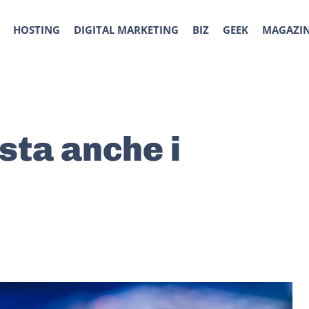
HOSTING
DIGITAL MARKETING
BIZ
GEEK
MAGAZI
sta anche i