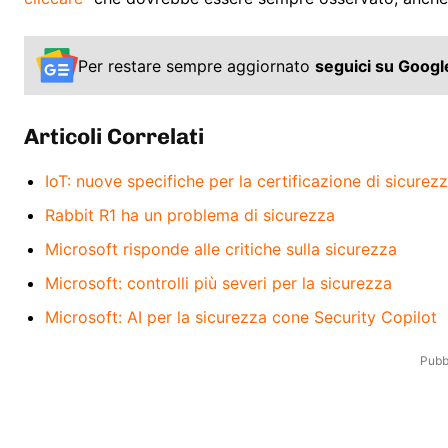
Per restare sempre aggiornato
seguici su Goog
Articoli Correlati
IoT: nuove specifiche per la certificazione di sicurez
Rabbit R1 ha un problema di sicurezza
Microsoft risponde alle critiche sulla sicurezza
Microsoft: controlli più severi per la sicurezza
Microsoft: AI per la sicurezza cone Security Copilot
Pubbl