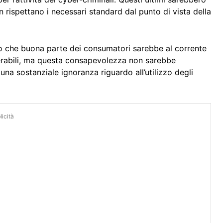
n rispettano i necessari standard dal punto di vista della
tto che buona parte dei consumatori sarebbe al corrente
ulnerabili, ma questa consapevolezza non sarebbe
 una sostanziale ignoranza riguardo all’utilizzo degli
icità