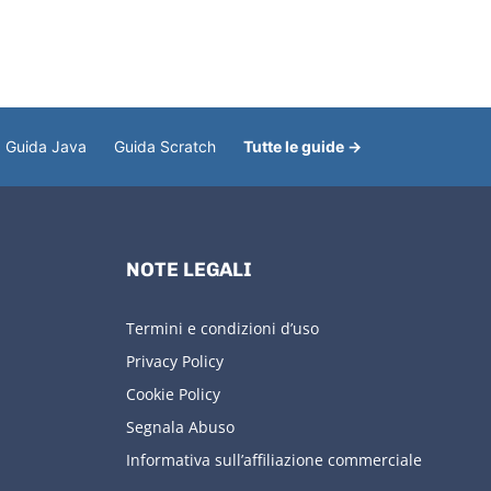
Guida Java
Guida Scratch
Tutte le guide →
NOTE LEGALI
Termini e condizioni d’uso
Privacy Policy
Cookie Policy
Segnala Abuso
Informativa sull’affiliazione commerciale