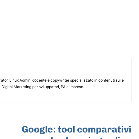
or, Linux Admin, docente e copywriter specializzato in contenuti sulle
 Digital Marketing per sviluppatori, PA e imprese.
ARTICOLO SUCCESSIVO
Google: tool comparativi