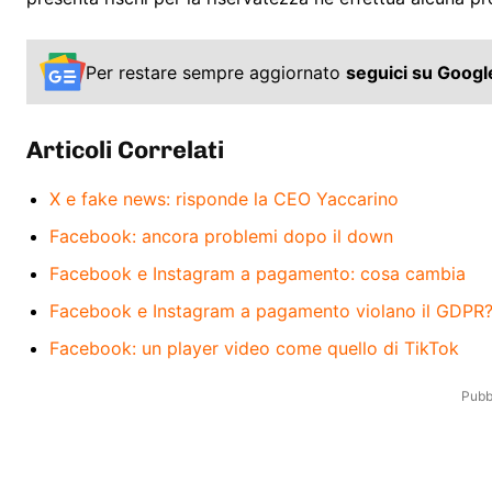
Per restare sempre aggiornato
seguici su Goog
Articoli Correlati
X e fake news: risponde la CEO Yaccarino
Facebook: ancora problemi dopo il down
Facebook e Instagram a pagamento: cosa cambia
Facebook e Instagram a pagamento violano il GDPR
Facebook: un player video come quello di TikTok
Pubbl