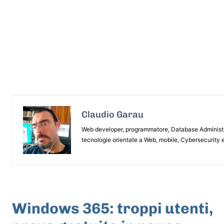
Claudio Garau
Web developer, programmatore, Database Administrat
tecnologie orientate a Web, mobile, Cybersecurity e
ARTICOLO PRECEDENTE
Windows 365: troppi utenti,