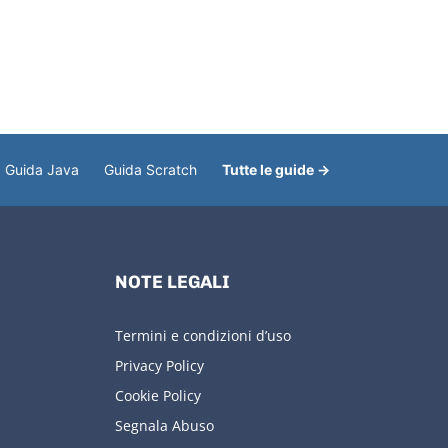
Guida Java
Guida Scratch
Tutte le guide →
NOTE LEGALI
Termini e condizioni d’uso
Privacy Policy
Cookie Policy
Segnala Abuso