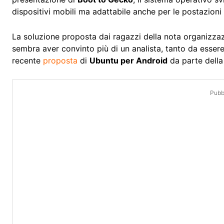
dispositivi mobili ma adattabile anche per le postazioni
La soluzione proposta dai ragazzi della nota organizzaz
sembra aver convinto più di un analista, tanto da essere
recente
proposta
di
Ubuntu per Android
da parte dell
Pubbl