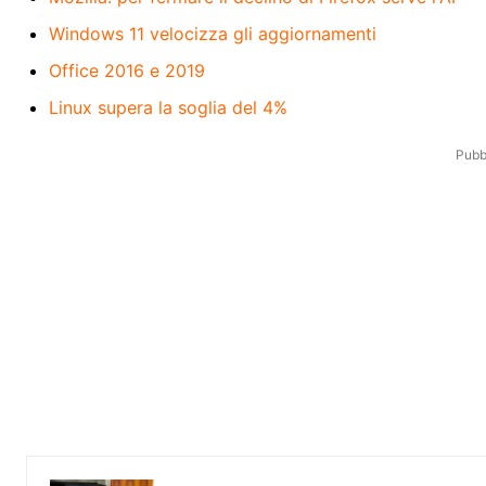
Windows 11 velocizza gli aggiornamenti
Office 2016 e 2019
Linux supera la soglia del 4%
Pubbl