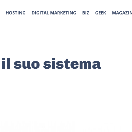
HOSTING
DIGITAL MARKETING
BIZ
GEEK
MAGAZI
il suo sistema