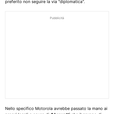
preferito non seguire la via "diplomatica".
Pubblicità
Nello specifico Motorola avrebbe passato la mano ai