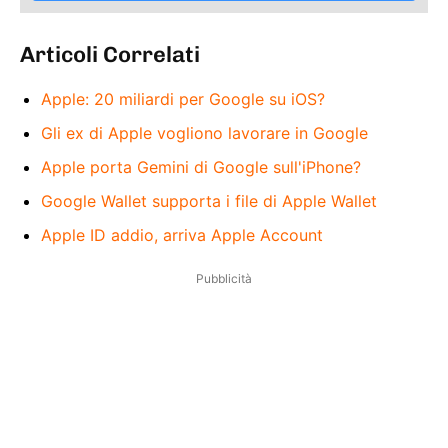
Articoli Correlati
Apple: 20 miliardi per Google su iOS?
Gli ex di Apple vogliono lavorare in Google
Apple porta Gemini di Google sull'iPhone?
Google Wallet supporta i file di Apple Wallet
Apple ID addio, arriva Apple Account
Pubblicità