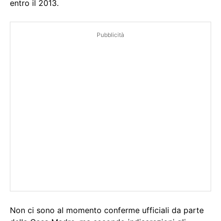
entro il 2013.
Pubblicità
Non ci sono al momento conferme ufficiali da parte