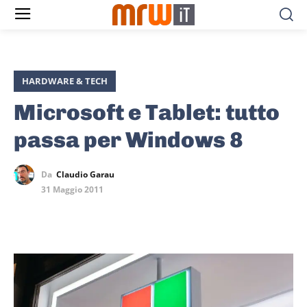
HARDWARE & TECH
Microsoft e Tablet: tutto
passa per Windows 8
Da
Claudio Garau
31 Maggio 2011