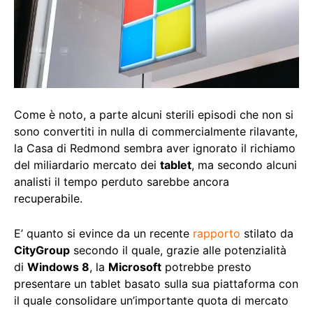
Come è noto, a parte alcuni sterili episodi che non si
sono convertiti in nulla di commercialmente rilavante,
la Casa di Redmond sembra aver ignorato il richiamo
del miliardario mercato dei
tablet
, ma secondo alcuni
analisti il tempo perduto sarebbe ancora
recuperabile.
E’ quanto si evince da un recente
rapporto
stilato da
CityGroup
secondo il quale, grazie alle potenzialità
di
Windows 8
, la
Microsoft
potrebbe presto
presentare un tablet basato sulla sua piattaforma con
il quale consolidare un’importante quota di mercato