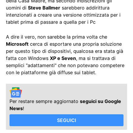
della Casa Madre, ma secondo indiscrezioni gli
uomini di
Steve Ballmer
sarebbero addirittura
intenzionati a creare una versione ottimizzata per i
tablet prima di passare a quella per i Pc
A dire il vero, non sarebbe la prima volta che
Microsoft
cerca di esportare una propria soluzione
per questo tipo di dispositivi, qualcosa era stata già
fatta con Windows
XP e Seven
, ma si trattava di
semplici "adattamenti" che non potevano competere
con le piattaforme già diffuse sui tablet.
Per restare sempre aggiornato
seguici su Google
News
!
SEGUICI