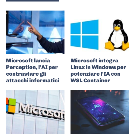
Microsoft lancia
Microsoft integra
Perception, l’AI per
Linux in Windows per
contrastare gli
potenziare l’IA con
attacchi informatici
WSL Container