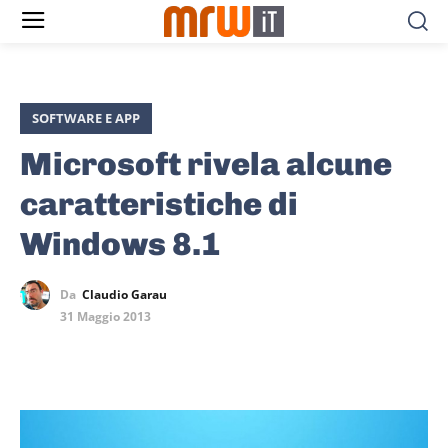
SOFTWARE E APP
Microsoft rivela alcune
caratteristiche di
Windows 8.1
Da
Claudio Garau
31 Maggio 2013