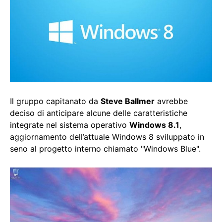
Il gruppo capitanato da
Steve Ballmer
avrebbe
deciso di anticipare alcune delle caratteristiche
integrate nel sistema operativo
Windows 8.1
,
aggiornamento dell’attuale Windows 8 sviluppato in
seno al progetto interno chiamato "Windows Blue".