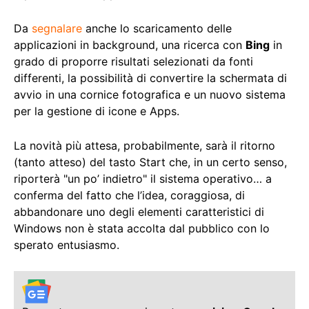
Da
segnalare
anche lo scaricamento delle
applicazioni in background, una ricerca con
Bing
in
grado di proporre risultati selezionati da fonti
differenti, la possibilità di convertire la schermata di
avvio in una cornice fotografica e un nuovo sistema
per la gestione di icone e Apps.
La novità più attesa, probabilmente, sarà il ritorno
(tanto atteso) del tasto Start che, in un certo senso,
riporterà "un po’ indietro" il sistema operativo… a
conferma del fatto che l’idea, coraggiosa, di
abbandonare uno degli elementi caratteristici di
Windows non è stata accolta dal pubblico con lo
sperato entusiasmo.