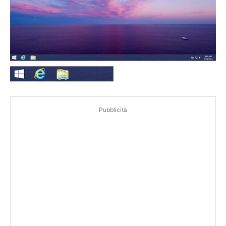
Pubblicità