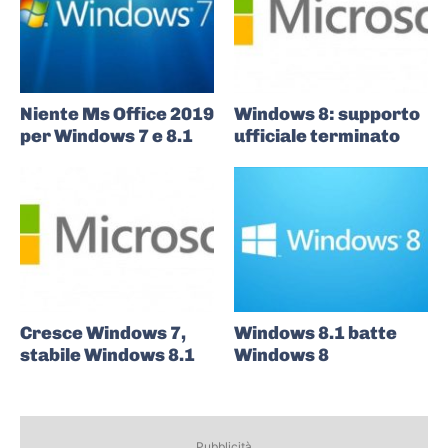
Niente Ms Office 2019
Windows 8: supporto
per Windows 7 e 8.1
ufficiale terminato
Cresce Windows 7,
Windows 8.1 batte
stabile Windows 8.1
Windows 8
Pubblicità