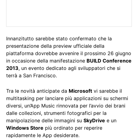
Innanzitutto sarebbe stato confermato che la
presentazione della preview ufficiale della
piattaforma dovrebbe avvenire il prossimo 26 giugno
in occasione della manifestazione
BUILD Conference
2013
, un evento dedicato agli sviluppatori che si
terrà a San Francisco.
Tra le novità anticipate da
Microsoft
vi sarebbe il
multitasking per lanciare più applicazioni su schermi
diversi, un’App Music rinnovata per l’avvio dei brani
dalle collezioni, strumenti fotografici per la
manipolazione delle immagini su
SkyDrive
e un
Windows Store
più ordinato per reperire
rapidamente le App desiderate.