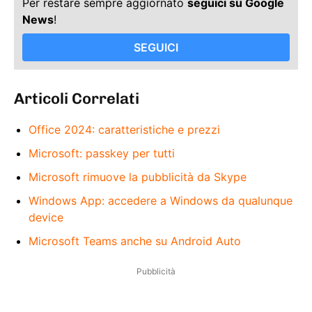
Per restare sempre aggiornato
seguici su Google
News
!
SEGUICI
Articoli Correlati
Office 2024: caratteristiche e prezzi
Microsoft: passkey per tutti
Microsoft rimuove la pubblicità da Skype
Windows App: accedere a Windows da qualunque
device
Microsoft Teams anche su Android Auto
Pubblicità