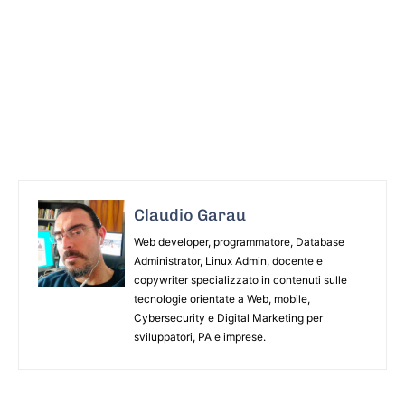
Claudio Garau
Web developer, programmatore, Database
Administrator, Linux Admin, docente e
copywriter specializzato in contenuti sulle
tecnologie orientate a Web, mobile,
Cybersecurity e Digital Marketing per
sviluppatori, PA e imprese.
ARTICOLO PRECEDENTE
ARTICOLO SUCCESSIVO