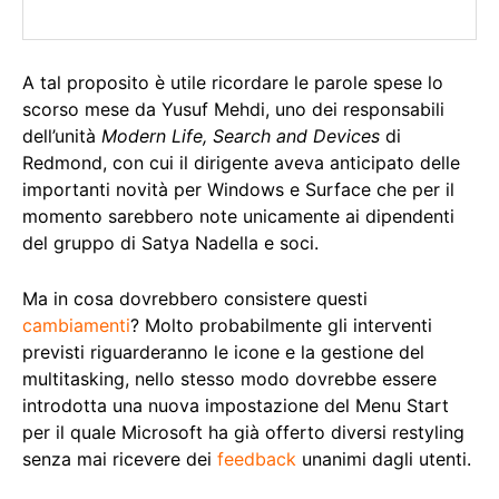
A tal proposito è utile ricordare le parole spese lo
scorso mese da Yusuf Mehdi, uno dei responsabili
dell’unità
Modern Life, Search and Devices
di
Redmond, con cui il dirigente aveva anticipato delle
importanti novità per Windows e Surface che per il
momento sarebbero note unicamente ai dipendenti
del gruppo di Satya Nadella e soci.
Ma in cosa dovrebbero consistere questi
cambiamenti
? Molto probabilmente gli interventi
previsti riguarderanno le icone e la gestione del
multitasking, nello stesso modo dovrebbe essere
introdotta una nuova impostazione del Menu Start
per il quale Microsoft ha già offerto diversi restyling
senza mai ricevere dei
feedback
unanimi dagli utenti.