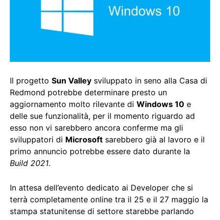
Il progetto
Sun Valley
sviluppato in seno alla Casa di
Redmond potrebbe determinare presto un
aggiornamento molto rilevante di
Windows 10
e
delle sue funzionalità, per il momento riguardo ad
esso non vi sarebbero ancora conferme ma gli
sviluppatori di
Microsoft
sarebbero già al lavoro e il
primo annuncio potrebbe essere dato durante la
Build 2021
.
In attesa dell’evento dedicato ai Developer che si
terrà completamente online tra il 25 e il 27 maggio la
stampa statunitense di settore starebbe parlando