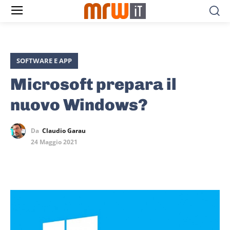
SOFTWARE E APP
Microsoft prepara il
nuovo Windows?
Da
Claudio Garau
24 Maggio 2021