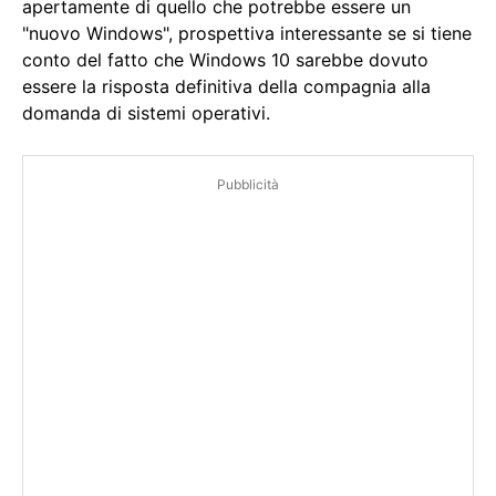
apertamente di quello che potrebbe essere un
"nuovo Windows", prospettiva interessante se si tiene
conto del fatto che Windows 10 sarebbe dovuto
essere la risposta definitiva della compagnia alla
domanda di sistemi operativi.
Pubblicità