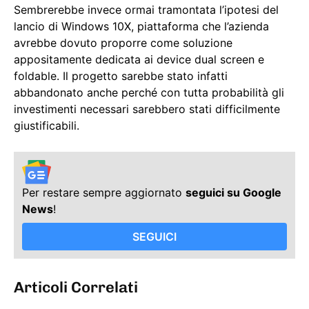
Sembrerebbe invece ormai tramontata l’ipotesi del
lancio di Windows 10X, piattaforma che l’azienda
avrebbe dovuto proporre come soluzione
appositamente dedicata ai device dual screen e
foldable. Il progetto sarebbe stato infatti
abbandonato anche perché con tutta probabilità gli
investimenti necessari sarebbero stati difficilmente
giustificabili.
Per restare sempre aggiornato
seguici su Google
News
!
SEGUICI
Articoli Correlati