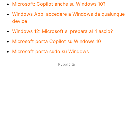
Microsoft: Copilot anche su Windows 10?
Windows App: accedere a Windows da qualunque
device
Windows 12: Microsoft si prepara al rilascio?
Microsoft porta Copilot su Windows 10
Microsoft porta sudo su Windows
Pubblicità