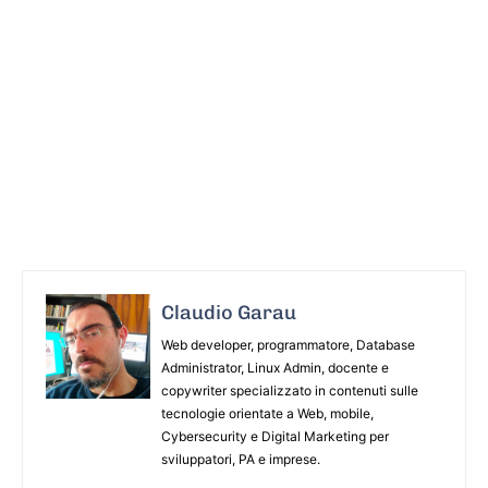
Claudio Garau
Web developer, programmatore, Database
Administrator, Linux Admin, docente e
copywriter specializzato in contenuti sulle
tecnologie orientate a Web, mobile,
Cybersecurity e Digital Marketing per
sviluppatori, PA e imprese.