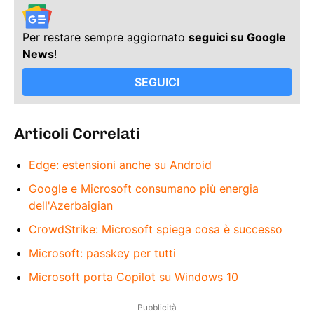
Per restare sempre aggiornato
seguici su Google
News
!
SEGUICI
Articoli Correlati
Edge: estensioni anche su Android
Google e Microsoft consumano più energia
dell'Azerbaigian
CrowdStrike: Microsoft spiega cosa è successo
Microsoft: passkey per tutti
Microsoft porta Copilot su Windows 10
Pubblicità