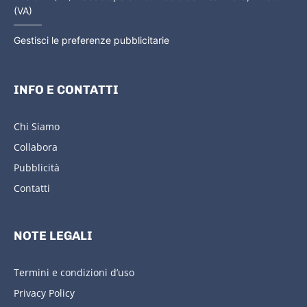
(VA)
Gestisci le preferenze pubblicitarie
INFO E CONTATTI
Chi Siamo
Collabora
Pubblicità
Contatti
NOTE LEGALI
Termini e condizioni d’uso
Privacy Policy