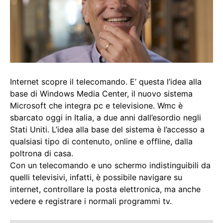
Internet scopre il telecomando. E’ questa l’idea alla
base di Windows Media Center, il nuovo sistema
Microsoft che integra pc e televisione. Wmc è
sbarcato oggi in Italia, a due anni dall’esordio negli
Stati Uniti. L’idea alla base del sistema è l’accesso a
qualsiasi tipo di contenuto, online e offline, dalla
poltrona di casa.
Con un telecomando e uno schermo indistinguibili da
quelli televisivi, infatti, è possibile navigare su
internet, controllare la posta elettronica, ma anche
vedere e registrare i normali programmi tv.