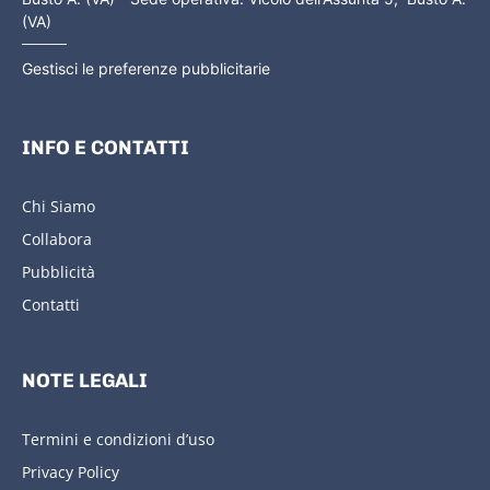
(VA)
Gestisci le preferenze pubblicitarie
INFO E CONTATTI
Chi Siamo
Collabora
Pubblicità
Contatti
NOTE LEGALI
Termini e condizioni d’uso
Privacy Policy