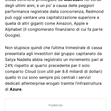
degli ultimi anni, e un po’ a causa delle peggiori
performance registrate dalla concorrenza, Redmond
può oggi vantare una capitalizzazione superiore a
quella di altri giganti come Amazon, Apple e
Alphabet (il conglomerato finanziario di cui fa parte
Google).
Non stupisce quindi che l’ultima trimestrale di cassa
presentata agli investitori dal gruppo capitanato da
Satya Nadella abbia registrato un incremento pari al
24% rispetto al quarto precedente per il solo
comparto Cloud (con utili per 8.6 miliardi di dollari)
quello in cui sono sempre più centrali i servizi
dedicati all’enterprise erogati tramite l’infrastruttura
di
Azure
.
Pubblicità