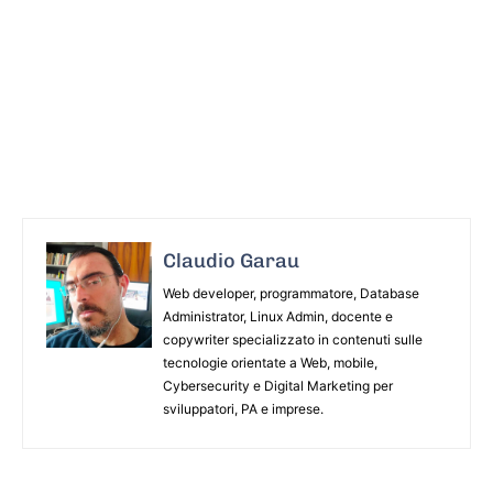
Claudio Garau
Web developer, programmatore, Database
Administrator, Linux Admin, docente e
copywriter specializzato in contenuti sulle
tecnologie orientate a Web, mobile,
Cybersecurity e Digital Marketing per
sviluppatori, PA e imprese.
ARTICOLO PRECEDENTE
ARTICOLO SUCCESSIVO