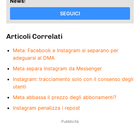
News
!
SEGUICI
Articoli Correlati
Meta: Facebook e Instagram si separano per
adeguarsi al DMA
Meta separa Instagram da Messenger
Instagram: tracciamento solo con il consenso degli
utenti
Meta abbassa il prezzo degli abbonamenti?
Instagram penalizza i repost
Pubblicità