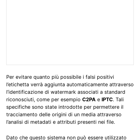
Per evitare quanto più possibile i falsi positivi
l’etichetta verrà aggiunta automaticamente attraverso
l’identificazione di watermark associati a standard
riconosciuti, come per esempio
C2PA
e
IPTC
. Tali
specifiche sono state introdotte per permettere il
tracciamento delle origini di un media attraverso
l’analisi di metadati e attributi presenti nei file.
Dato che questo sistema non può essere utilizzato