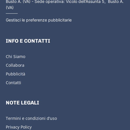
Busto A. (VA) - Sede operativa: Vicolo dell'Assunta 5, Busto A.
(VA)
Gestisci le preferenze pubblicitarie
INFO E CONTATTI
Chi Siamo
Collabora
Pubblicità
Contatti
NOTE LEGALI
Termini e condizioni d’uso
Privacy Policy