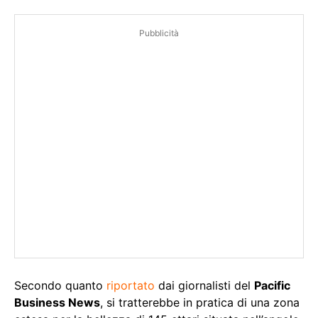
Pubblicità
Secondo quanto
riportato
dai giornalisti del
Pacific
Business News
, si tratterebbe in pratica di una zona