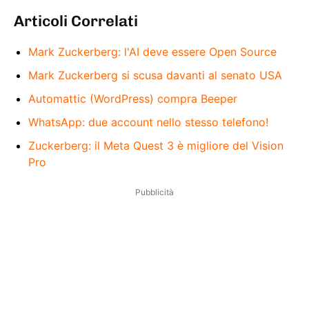
Articoli Correlati
Mark Zuckerberg: l'AI deve essere Open Source
Mark Zuckerberg si scusa davanti al senato USA
Automattic (WordPress) compra Beeper
WhatsApp: due account nello stesso telefono!
Zuckerberg: il Meta Quest 3 è migliore del Vision
Pro
Pubblicità