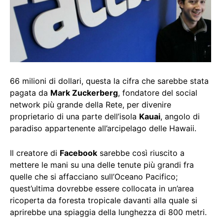
66 milioni di dollari, questa la cifra che sarebbe stata
pagata da
Mark Zuckerberg
, fondatore del social
network più grande della Rete, per divenire
proprietario di una parte dell’isola
Kauai
, angolo di
paradiso appartenente all’arcipelago delle Hawaii.
Il creatore di
Facebook
sarebbe così riuscito a
mettere le mani su una delle tenute più grandi fra
quelle che si affacciano sull’Oceano Pacifico;
quest’ultima dovrebbe essere collocata in un’area
ricoperta da foresta tropicale davanti alla quale si
aprirebbe una spiaggia della lunghezza di 800 metri.