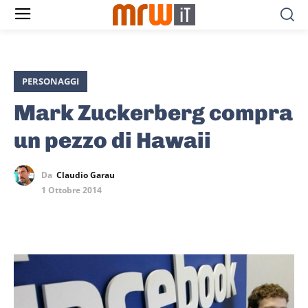
PERSONAGGI
Mark Zuckerberg compra
un pezzo di Hawaii
Da
Claudio Garau
1 Ottobre 2014