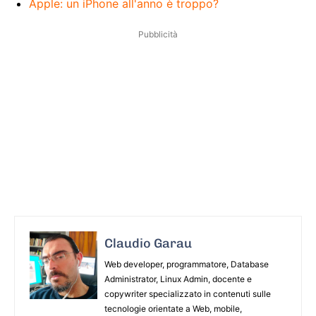
Apple: un iPhone all'anno è troppo?
Pubblicità
Claudio Garau
Web developer, programmatore, Database
Administrator, Linux Admin, docente e
copywriter specializzato in contenuti sulle
tecnologie orientate a Web, mobile,