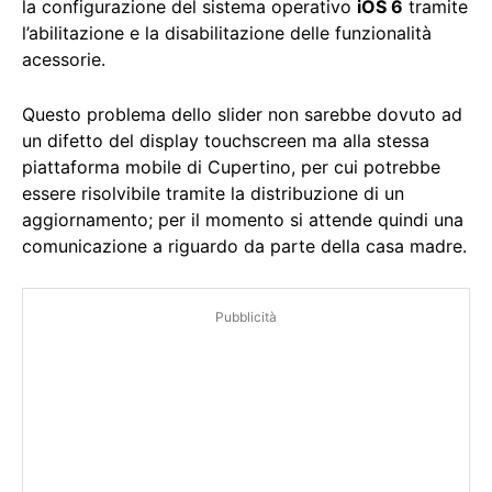
la configurazione del sistema operativo
iOS 6
tramite
l’abilitazione e la disabilitazione delle funzionalità
acessorie.
Questo problema dello slider non sarebbe dovuto ad
un difetto del display touchscreen ma alla stessa
piattaforma mobile di Cupertino, per cui potrebbe
essere risolvibile tramite la distribuzione di un
aggiornamento; per il momento si attende quindi una
comunicazione a riguardo da parte della casa madre.
Pubblicità