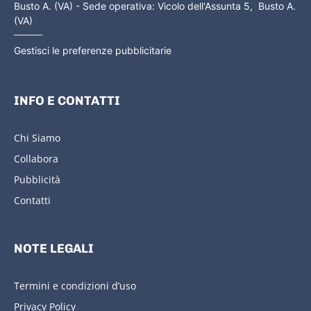
Busto A. (VA) - Sede operativa: Vicolo dell'Assunta 5, Busto A.
(VA)
Gestisci le preferenze pubblicitarie
INFO E CONTATTI
Chi Siamo
Collabora
Pubblicità
Contatti
NOTE LEGALI
Termini e condizioni d’uso
Privacy Policy