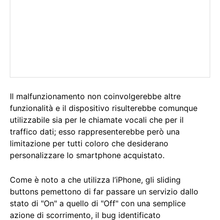
Il malfunzionamento non coinvolgerebbe altre
funzionalità e il dispositivo risulterebbe comunque
utilizzabile sia per le chiamate vocali che per il
traffico dati; esso rappresenterebbe però una
limitazione per tutti coloro che desiderano
personalizzare lo smartphone acquistato.
Come è noto a che utilizza l’iPhone, gli sliding
buttons pemettono di far passare un servizio dallo
stato di "On" a quello di "Off" con una semplice
azione di scorrimento, il bug identificato