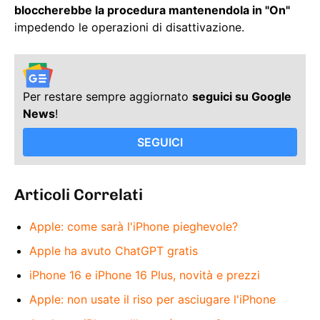
bloccherebbe la procedura mantenendola in "On"
impedendo le operazioni di disattivazione.
Per restare sempre aggiornato
seguici su Google
News
!
SEGUICI
Articoli Correlati
Apple: come sarà l'iPhone pieghevole?
Apple ha avuto ChatGPT gratis
iPhone 16 e iPhone 16 Plus, novità e prezzi
Apple: non usate il riso per asciugare l'iPhone