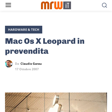
HARDWARE & TECH
Mac Os X Leopard in
prevendita
Da
Claudio Garau
17 Ottobre 2007