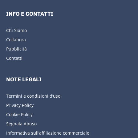
INFO E CONTATTI
Chi Siamo
Collabora
Pubblicità
Contatti
NOTE LEGALI
Termini e condizioni d’uso
Privacy Policy
Cookie Policy
Segnala Abuso
Informativa sull’affiliazione commerciale