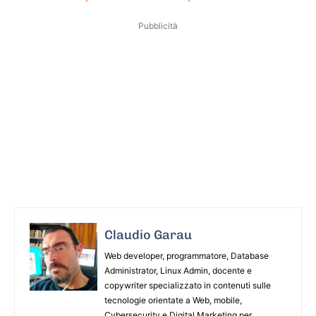
Pubblicità
Claudio Garau
Web developer, programmatore, Database
Administrator, Linux Admin, docente e
copywriter specializzato in contenuti sulle
tecnologie orientate a Web, mobile,
Cybersecurity e Digital Marketing per