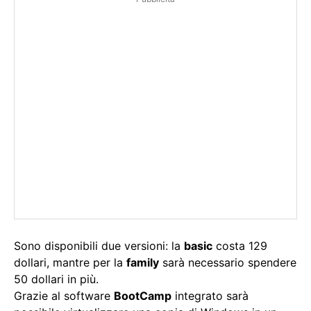
Sono disponibili due versioni: la
basic
costa 129
dollari, mantre per la
family
sarà necessario spendere
50 dollari in più.
Grazie al software
BootCamp
integrato sarà