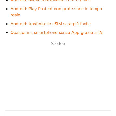
Android: Play Protect con protezione in tempo
reale
Android: trasferire le eSIM sarà più facile
Qualcomm: smartphone senza App grazie all'AI
Pubblicità