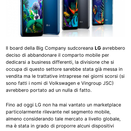
Il board della Big Company sudcoreana
LG
avrebbero
deciso di abbandonare il comparto mobile per
dedicarsi a business differenti, la divisione che si
occupa di questo settore sarebbe stata già messa in
vendita ma le trattative intraprese nei giorni scorsi (si
sono fatti i nomi di Volkswagen e Vingroup JSC)
avrebbero portato ad un nulla di fatto.
Fino ad oggi LG non ha mai vantato un marketplace
particolarmente rilevante nel segmento mobile,
almeno considerando tale mercato a livello globale,
ma è stata in grado di proporre alcuni dispositivi