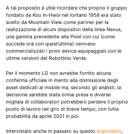
A tal proposito è utile ricordare che proprio il gruppo
fondato da Koo In-Hwoi nel lontano 1958 era stato
scelto da Mountain View come partner per la
realizzazione di alcuni dispositivi della linea Nexus,
una gamma precedente alla Pixel con cui (come
succede ora con quest’ultima) venivano
commercializzati i primi device equipaggiati con le
ultime versioni del Robottino Verde.
Per il momento LG non avrebbe fornito alcuna
conferma ufficiale in merito alla dismissione degli
asset dedicati al mobile ma, secondo gli analisti, la
decisione sarebbe stata ormai presa e diverse
migliaia di collaboratori potrebbero perdere il proprio
posto di lavoro nel giro di breve tempo, con tutta
probabilità da aprile 2021 in poi.
Intervistato anche in passato su questo
argomento
,