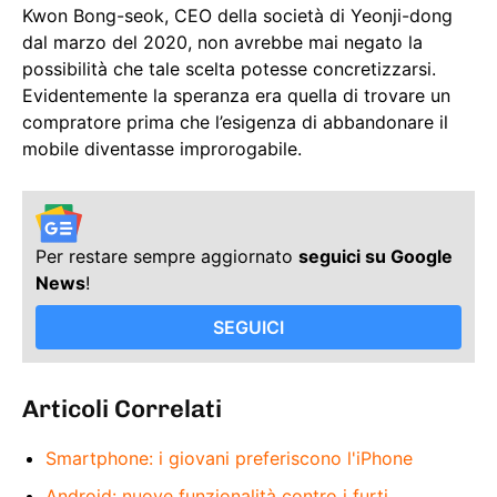
Kwon Bong-seok, CEO della società di Yeonji-dong
dal marzo del 2020, non avrebbe mai negato la
possibilità che tale scelta potesse concretizzarsi.
Evidentemente la speranza era quella di trovare un
compratore prima che l’esigenza di abbandonare il
mobile diventasse improrogabile.
Per restare sempre aggiornato
seguici su Google
News
!
SEGUICI
Articoli Correlati
Smartphone: i giovani preferiscono l'iPhone
Android: nuove funzionalità contro i furti