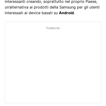
interessanti creando, soprattutto nel proprio Paese,
un’alternativa ai prodotti della Samsung per gli utenti
interessati ai device basati su
Android
.
Pubblicità