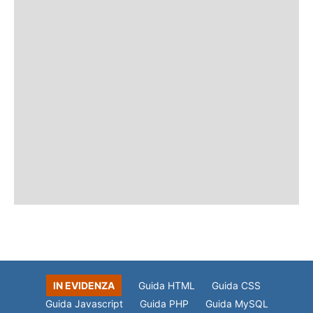
IN EVIDENZA
Guida HTML
Guida CSS
Guida Javascript
Guida PHP
Guida MySQL