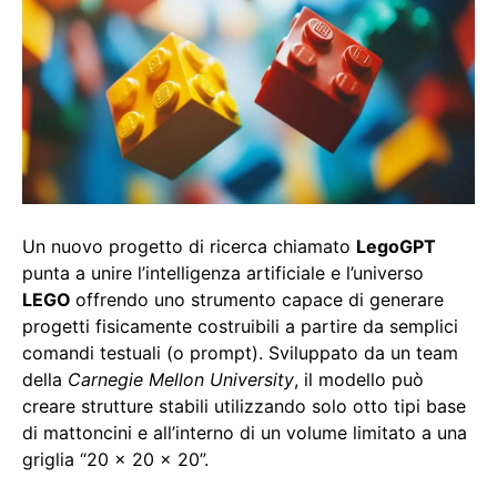
Un nuovo progetto di ricerca chiamato
LegoGPT
punta a unire l’intelligenza artificiale e l’universo
LEGO
offrendo uno strumento capace di generare
progetti fisicamente costruibili a partire da semplici
comandi testuali (o prompt). Sviluppato da un team
della
Carnegie Mellon University
, il modello può
creare strutture stabili utilizzando solo otto tipi base
di mattoncini e all’interno di un volume limitato a una
griglia “20 x 20 x 20”.