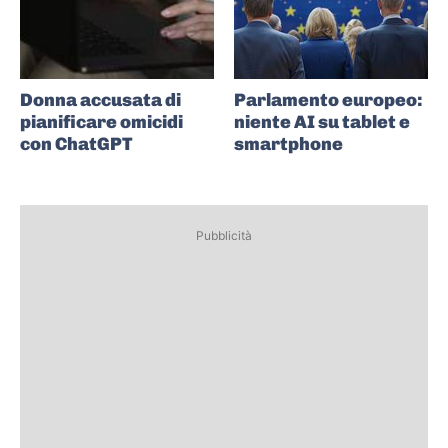
Donna accusata di
Parlamento europeo:
pianificare omicidi
niente AI su tablet e
con ChatGPT
smartphone
Pubblicità