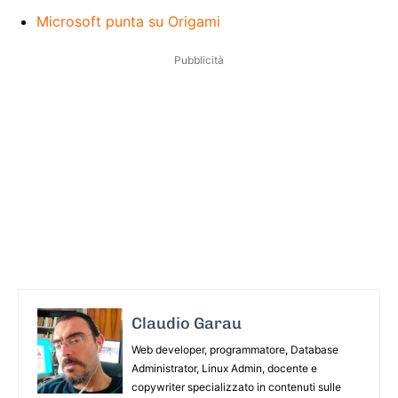
Microsoft punta su Origami
Pubblicità
Claudio Garau
Web developer, programmatore, Database
Administrator, Linux Admin, docente e
copywriter specializzato in contenuti sulle