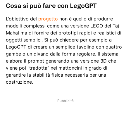
Cosa si può fare con LegoGPT
L’obiettivo del
progetto
non è quello di produrre
modelli complessi come una versione LEGO del Taj
Mahal ma di fornire dei prototipi rapidi e realistici di
oggetti semplici. Si può chiedere per esempio a
LegoGPT di creare un semplice tavolino con quattro
gambe o un divano dalla forma regolare. Il sistema
elabora il prompt generando una versione 3D che
viene poi “tradotta” nei mattoncini in grado di
garantire la stabilità fisica necessaria per una
costruzione.
Pubblicità