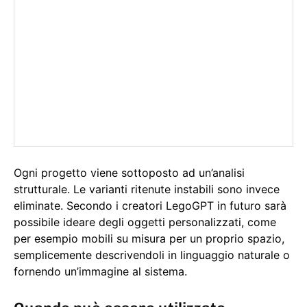
Ogni progetto viene sottoposto ad un’analisi
strutturale. Le varianti ritenute instabili sono invece
eliminate. Secondo i creatori LegoGPT in futuro sarà
possibile ideare degli oggetti personalizzati, come
per esempio mobili su misura per un proprio spazio,
semplicemente descrivendoli in linguaggio naturale o
fornendo un’immagine al sistema.