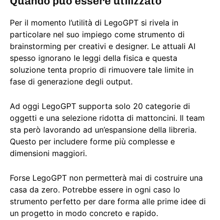
Quando può essere utilizzato
Per il momento l’utilità di LegoGPT si rivela in
particolare nel suo impiego come strumento di
brainstorming per creativi e designer. Le attuali AI
spesso ignorano le leggi della fisica e questa
soluzione tenta proprio di rimuovere tale limite in
fase di generazione degli output.
Ad oggi LegoGPT supporta solo 20 categorie di
oggetti e una selezione ridotta di mattoncini. Il team
sta però lavorando ad un’espansione della libreria.
Questo per includere forme più complesse e
dimensioni maggiori.
Forse LegoGPT non permetterà mai di costruire una
casa da zero. Potrebbe essere in ogni caso lo
strumento perfetto per dare forma alle prime idee di
un progetto in modo concreto e rapido.