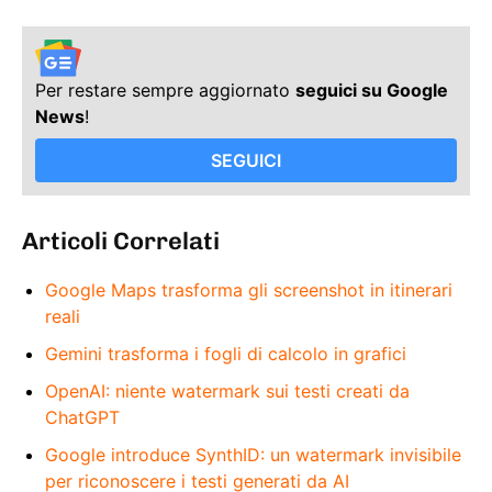
Per restare sempre aggiornato
seguici su Google
News
!
SEGUICI
Articoli Correlati
Google Maps trasforma gli screenshot in itinerari
reali
Gemini trasforma i fogli di calcolo in grafici
OpenAI: niente watermark sui testi creati da
ChatGPT
Google introduce SynthID: un watermark invisibile
per riconoscere i testi generati da AI