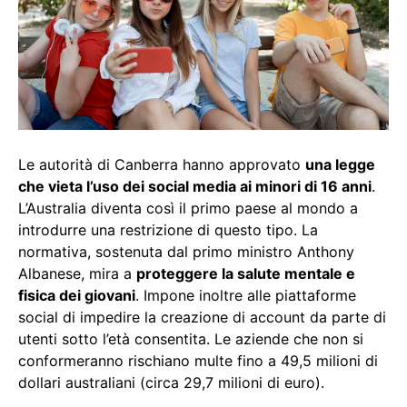
Le autorità di Canberra hanno approvato
una legge
che vieta l’uso dei social media ai minori di 16 anni
.
L’Australia diventa così il primo paese al mondo a
introdurre una restrizione di questo tipo. La
normativa, sostenuta dal primo ministro Anthony
Albanese, mira a
proteggere la salute mentale e
fisica dei giovani
. Impone inoltre alle piattaforme
social di impedire la creazione di account da parte di
utenti sotto l’età consentita. Le aziende che non si
conformeranno rischiano multe fino a 49,5 milioni di
dollari australiani (circa 29,7 milioni di euro).