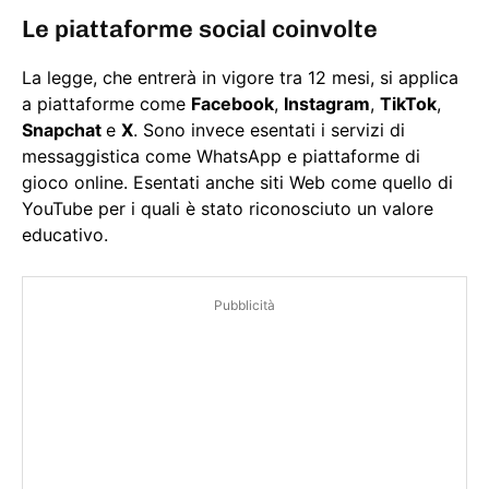
Le piattaforme social coinvolte
La legge, che entrerà in vigore tra 12 mesi, si applica
a piattaforme come
Facebook
,
Instagram
,
TikTok
,
Snapchat
e
X
. Sono invece esentati i servizi di
messaggistica come WhatsApp e piattaforme di
gioco online. Esentati anche siti Web come quello di
YouTube per i quali è stato riconosciuto un valore
educativo.
Pubblicità