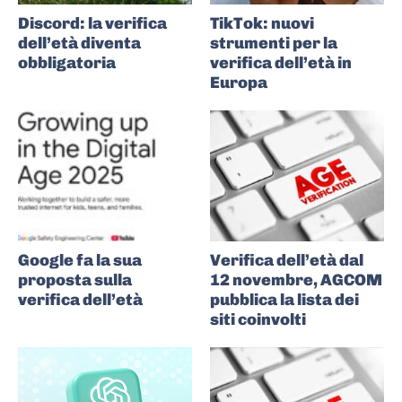
Discord: la verifica
TikTok: nuovi
dell’età diventa
strumenti per la
obbligatoria
verifica dell’età in
Europa
Google fa la sua
Verifica dell’età dal
proposta sulla
12 novembre, AGCOM
verifica dell’età
pubblica la lista dei
siti coinvolti