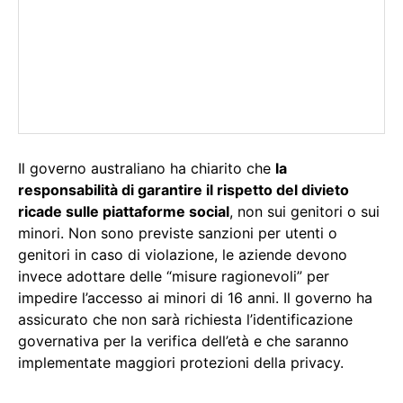
Il governo australiano ha chiarito che
la
responsabilità di garantire il rispetto del divieto
ricade sulle piattaforme social
, non sui genitori o sui
minori. Non sono previste sanzioni per utenti o
genitori in caso di violazione, le aziende devono
invece adottare delle “misure ragionevoli” per
impedire l’accesso ai minori di 16 anni. Il governo ha
assicurato che non sarà richiesta l’identificazione
governativa per la verifica dell’età e che saranno
implementate maggiori protezioni della privacy.