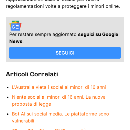
regolamentazioni volte a proteggere i minori online.
Per restare sempre aggiornato
seguici su Google
News
!
SEGUICI
Articoli Correlati
L'Australia vieta i social ai minori di 16 anni
Niente social ai minori di 16 anni. La nuova
proposta di legge
Bot AI sui social media. Le piattaforme sono
vulnerabili