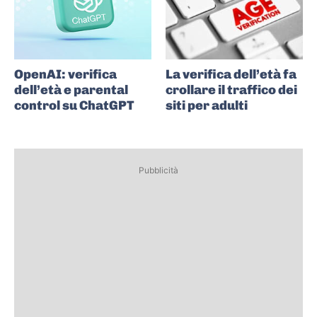
OpenAI: verifica
La verifica dell’età fa
dell’età e parental
crollare il traffico dei
control su ChatGPT
siti per adulti
Pubblicità