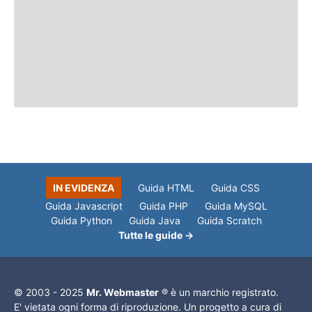
IN EVIDENZA
Guida HTML
Guida CSS
Guida Javascript
Guida PHP
Guida MySQL
Guida Python
Guida Java
Guida Scratch
Tutte le guide →
© 2003 - 2025
Mr. Webmaster
® è un marchio registrato.
E' vietata ogni forma di riproduzione. Un progetto a cura di