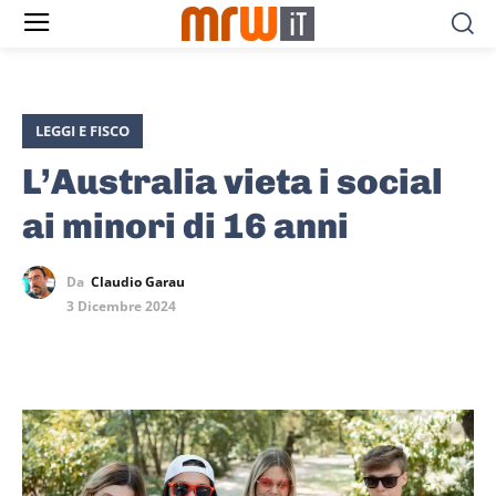
LEGGI E FISCO
L’Australia vieta i social
ai minori di 16 anni
Da
Claudio Garau
3 Dicembre 2024