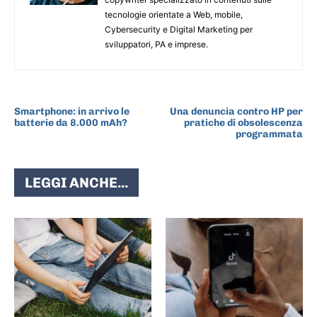
tecnologie orientate a Web, mobile,
Cybersecurity e Digital Marketing per
sviluppatori, PA e imprese.
ARTICOLO PRECEDENTE
ARTICOLO SUCCESSIVO
Smartphone: in arrivo le
Una denuncia contro HP per
batterie da 8.000 mAh?
pratiche di obsolescenza
programmata
LEGGI ANCHE...