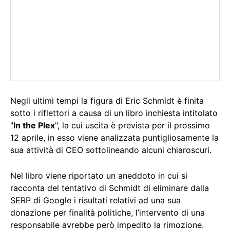
Negli ultimi tempi la figura di Eric Schmidt è finita
sotto i riflettori a causa di un libro inchiesta intitolato
"
In the Plex
", la cui uscita è prevista per il prossimo
12 aprile, in esso viene analizzata puntigliosamente la
sua attività di CEO sottolineando alcuni chiaroscuri.
Nel libro viene riportato un aneddoto in cui si
racconta del tentativo di Schmidt di eliminare dalla
SERP di Google i risultati relativi ad una sua
donazione per finalità politiche, l’intervento di una
responsabile avrebbe però impedito la rimozione.