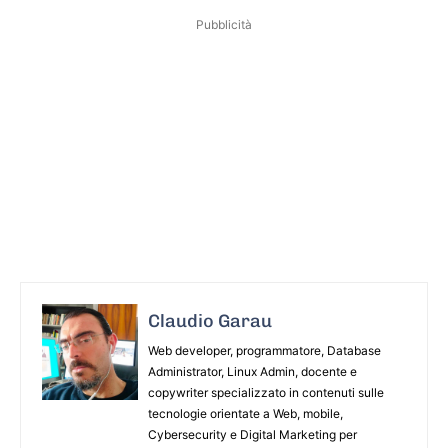
Pubblicità
Claudio Garau
Web developer, programmatore, Database
Administrator, Linux Admin, docente e
copywriter specializzato in contenuti sulle
tecnologie orientate a Web, mobile,
Cybersecurity e Digital Marketing per