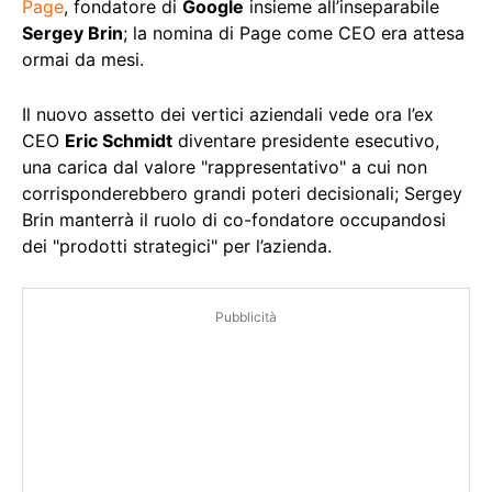
Page
, fondatore di
Google
insieme all’inseparabile
Sergey Brin
; la nomina di Page come CEO era attesa
ormai da mesi.
Il nuovo assetto dei vertici aziendali vede ora l’ex
CEO
Eric Schmidt
diventare presidente esecutivo,
una carica dal valore "rappresentativo" a cui non
corrisponderebbero grandi poteri decisionali; Sergey
Brin manterrà il ruolo di co-fondatore occupandosi
dei "prodotti strategici" per l’azienda.
Pubblicità