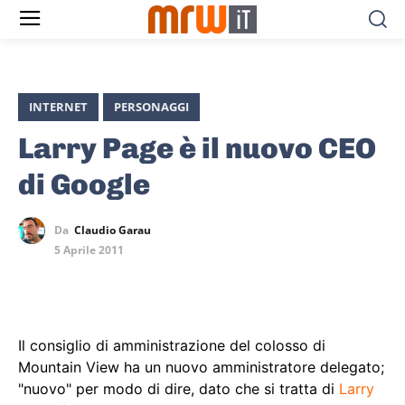
INTERNET
PERSONAGGI
Larry Page è il nuovo CEO
di Google
Da
Claudio Garau
5 Aprile 2011
Il consiglio di amministrazione del colosso di
Mountain View ha un nuovo amministratore delegato;
"nuovo" per modo di dire, dato che si tratta di
Larry