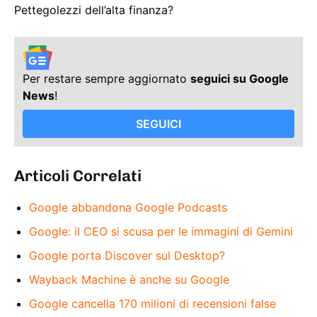
Pettegolezzi dell’alta finanza?
Per restare sempre aggiornato
seguici su Google
News
!
SEGUICI
Articoli Correlati
Google abbandona Google Podcasts
Google: il CEO si scusa per le immagini di Gemini
Google porta Discover sul Desktop?
Wayback Machine è anche su Google
Google cancella 170 milioni di recensioni false