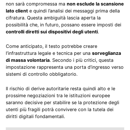
non sarà compromessa ma
non esclude la scansione
lato client
e quindi l’analisi dei messaggi prima della
cifratura. Questa ambiguità lascia aperta la
possibilità che, in futuro, possano essere imposti dei
controlli diretti sui dispositivi degli utenti
.
Come anticipato, il testo potrebbe creare
l’infrastruttura legale e tecnica per una
sorveglianza
di massa volontaria
. Secondo i più critici, questa
impostazione rappresenta una porta d’ingresso verso
sistemi di controllo obbligatorio.
Il rischio di derive autoritarie resta quindi alto e le
prossime negoziazioni tra le istituzioni europee
saranno decisive per stabilire se la protezione degli
utenti più fragili potrà convivere con la tutela dei
diritti digitali fondamentali.