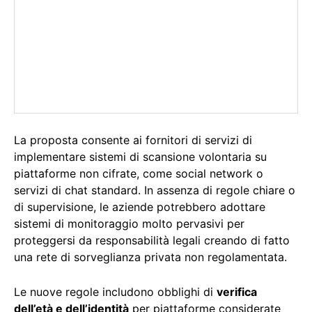
La proposta consente ai fornitori di servizi di
implementare sistemi di scansione volontaria su
piattaforme non cifrate, come social network o
servizi di chat standard. In assenza di regole chiare o
di supervisione, le aziende potrebbero adottare
sistemi di monitoraggio molto pervasivi per
proteggersi da responsabilità legali creando di fatto
una rete di sorveglianza privata non regolamentata.
Le nuove regole includono obblighi di
verifica
dell’età e dell’identità
per piattaforme considerate