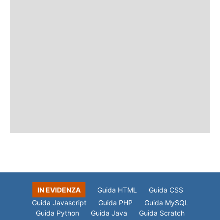
IN EVIDENZA
Guida HTML
Guida CSS
Guida Javascript
Guida PHP
Guida MySQL
Guida Python
Guida Java
Guida Scratch