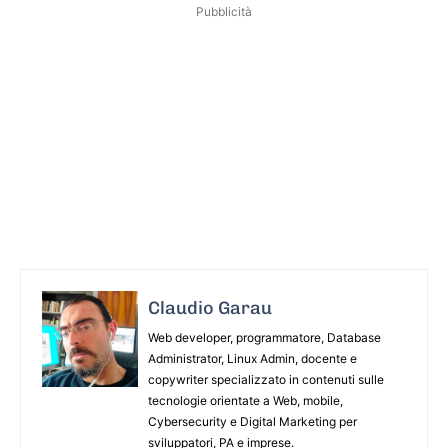
Pubblicità
Claudio Garau
Web developer, programmatore, Database
Administrator, Linux Admin, docente e
copywriter specializzato in contenuti sulle
tecnologie orientate a Web, mobile,
Cybersecurity e Digital Marketing per
sviluppatori, PA e imprese.