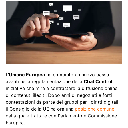
L’
Unione Europea
ha compiuto un nuovo passo
avanti nella regolamentazione della
Chat Control
,
iniziativa che mira a contrastare la diffusione online
di contenuti illeciti. Dopo anni di negoziati e forti
contestazioni da parte dei gruppi per i diritti digitali,
il Consiglio della UE ha ora una
posizione comune
dalla quale trattare con Parlamento e Commissione
Europea.