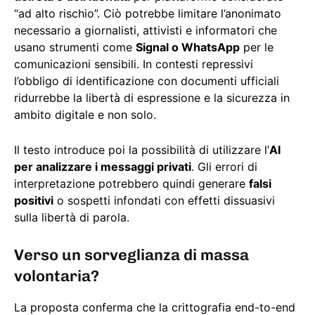
“ad alto rischio”. Ciò potrebbe limitare l’anonimato
necessario a giornalisti, attivisti e informatori che
usano strumenti come
Signal o WhatsApp
per le
comunicazioni sensibili. In contesti repressivi
l’obbligo di identificazione con documenti ufficiali
ridurrebbe la libertà di espressione e la sicurezza in
ambito digitale e non solo.
Il testo introduce poi la possibilità di utilizzare l’
AI
per analizzare i messaggi privati
. Gli errori di
interpretazione potrebbero quindi generare
falsi
positivi
o sospetti infondati con effetti dissuasivi
sulla libertà di parola.
Verso un sorveglianza di massa
volontaria?
La proposta conferma che la crittografia end-to-end