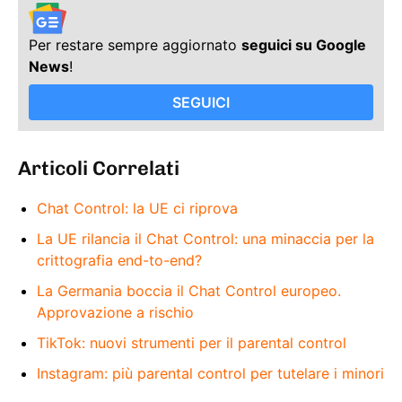
Per restare sempre aggiornato
seguici su Google
News
!
SEGUICI
Articoli Correlati
Chat Control: la UE ci riprova
La UE rilancia il Chat Control: una minaccia per la
crittografia end-to-end?
La Germania boccia il Chat Control europeo.
Approvazione a rischio
TikTok: nuovi strumenti per il parental control
Instagram: più parental control per tutelare i minori