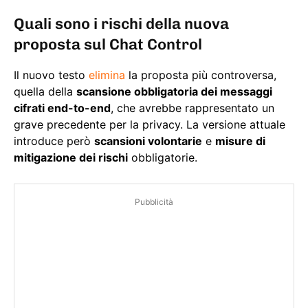
Quali sono i rischi della nuova
proposta sul Chat Control
Il nuovo testo
elimina
la proposta più controversa,
quella della
scansione obbligatoria dei messaggi
cifrati end-to-end
, che avrebbe rappresentato un
grave precedente per la privacy. La versione attuale
introduce però
scansioni volontarie
e
misure di
mitigazione dei rischi
obbligatorie.
Pubblicità