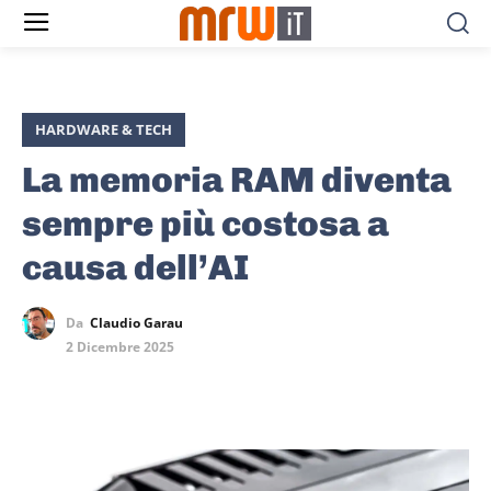
HARDWARE & TECH
La memoria RAM diventa
sempre più costosa a
causa dell’AI
Da
Claudio Garau
2 Dicembre 2025