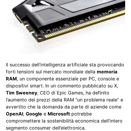
Il successo dell’intelligenza artificiale sta provocando
forti tensioni sul mercato mondiale della
memoria
RAM
, un componente essenziale per PC, console e
dispositivi smart. In un commento pubblicato su X,
Tim Sweeney
, CEO di Epic Games, ha definito
l’aumento dei prezzi della RAM “un problema reale” e
avvertito che la domanda da parte di aziende come
OpenAI
,
Google
e
Microsoft
potrebbe
compromettere la sostenibilità economica dell’intero
segmento consumer dell’elettronica.