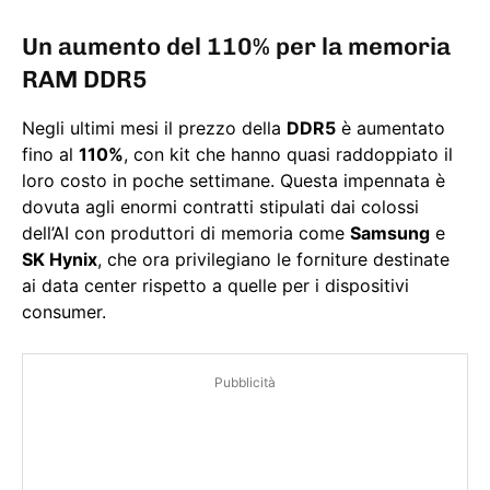
Un aumento del 110% per la memoria
RAM DDR5
Negli ultimi mesi il prezzo della
DDR5
è aumentato
fino al
110%
, con kit che hanno quasi raddoppiato il
loro costo in poche settimane. Questa impennata è
dovuta agli enormi contratti stipulati dai colossi
dell’AI con produttori di memoria come
Samsung
e
SK Hynix
, che ora privilegiano le forniture destinate
ai data center rispetto a quelle per i dispositivi
consumer.
Pubblicità