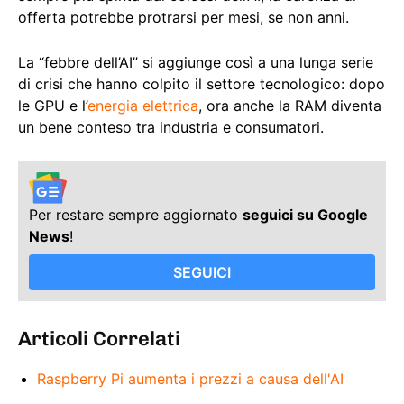
offerta potrebbe protrarsi per mesi, se non anni.
La “febbre dell’AI” si aggiunge così a una lunga serie
di crisi che hanno colpito il settore tecnologico: dopo
le GPU e l’
energia elettrica
, ora anche la RAM diventa
un bene conteso tra industria e consumatori.
Per restare sempre aggiornato
seguici su Google
News
!
SEGUICI
Articoli Correlati
Raspberry Pi aumenta i prezzi a causa dell'AI