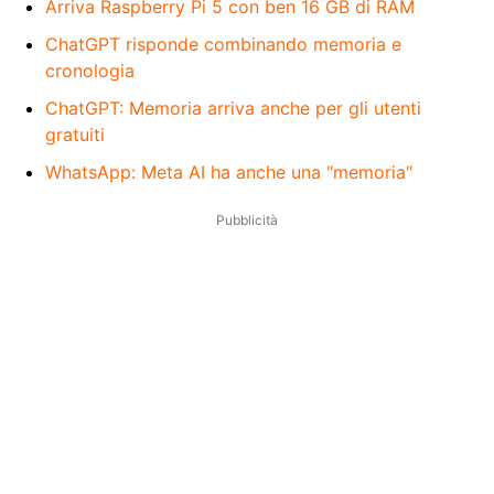
Arriva Raspberry Pi 5 con ben 16 GB di RAM
ChatGPT risponde combinando memoria e
cronologia
ChatGPT: Memoria arriva anche per gli utenti
gratuiti
WhatsApp: Meta AI ha anche una "memoria"
Pubblicità