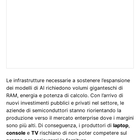
Le infrastrutture necessarie a sostenere l’espansione
dei modelli di AI richiedono volumi giganteschi di
RAM, energia e potenza di calcolo. Con l’arrivo di
nuovi investimenti pubblici e privati nel settore, le
aziende di semiconduttori stanno riorientando la
produzione verso il mercato enterprise dove i margini
sono più alti. Di conseguenza, i produttori di
laptop
,
console
e
TV
rischiano di non poter competere sul