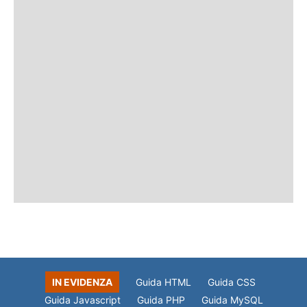
IN EVIDENZA
Guida HTML
Guida CSS
Guida Javascript
Guida PHP
Guida MySQL