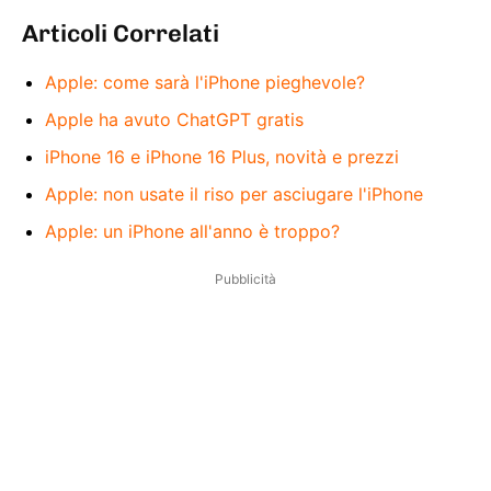
Articoli Correlati
Apple: come sarà l'iPhone pieghevole?
Apple ha avuto ChatGPT gratis
iPhone 16 e iPhone 16 Plus, novità e prezzi
Apple: non usate il riso per asciugare l'iPhone
Apple: un iPhone all'anno è troppo?
Pubblicità