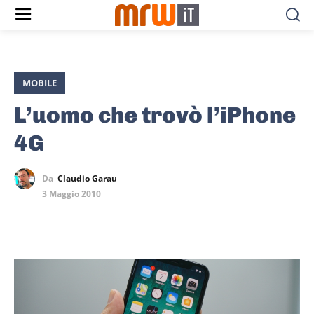
MOBILE
L’uomo che trovò l’iPhone
4G
Da
Claudio Garau
3 Maggio 2010