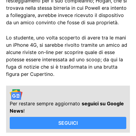
festeggiamenti per il suo compleanno; Hogan, che si
trovava nella stessa birreria in cui Powell era intento
a folleggiare, avrebbe invece ricevuto il dispositivo
da un amico convinto che fosse di sua proprietà.
Lo studente, uno volta scoperto di avere tra le mani
un iPhone 4G, si sarebbe rivolto tramite un amico ad
alcune riviste on-line per scoprire quale di esse
potesse essere interessata ad uno scoop; da qui la
fuga di notizie che si è trasformata in una brutta
figura per Cupertino.
Per restare sempre aggiornato
seguici su Google
News
!
SEGUICI