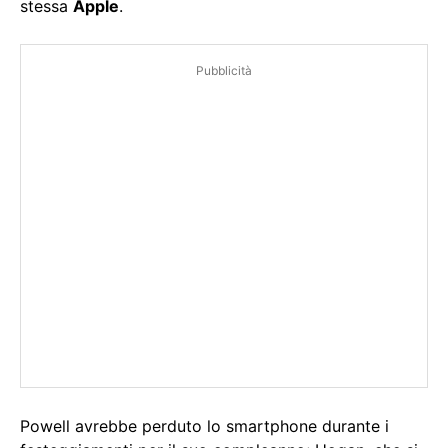
stessa
Apple
.
Pubblicità
Powell avrebbe perduto lo smartphone durante i