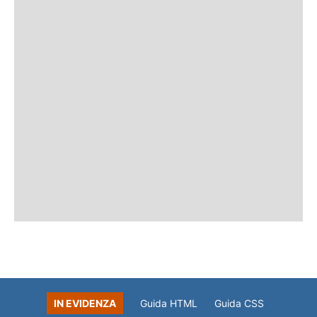
IN EVIDENZA
Guida HTML
Guida CSS