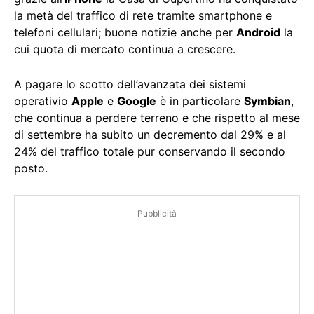
la metà del traffico di rete tramite smartphone e
telefoni cellulari; buone notizie anche per
Android
la
cui quota di mercato continua a crescere.
A pagare lo scotto dell’avanzata dei sistemi
operativio
Apple
e
Google
è in particolare
Symbian
,
che continua a perdere terreno e che rispetto al mese
di settembre ha subito un decremento dal 29% e al
24% del traffico totale pur conservando il secondo
posto.
Pubblicità