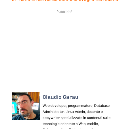
Pubblicità
Claudio Garau
Web developer, programmatore, Database
Administrator, Linux Admin, docente e
copywriter specializzato in contenuti sulle
tecnologie orientate a Web, mobile,