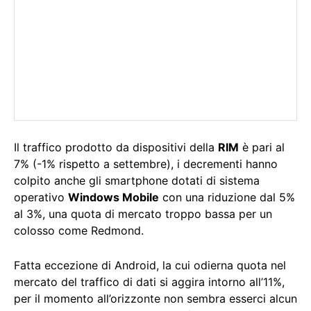
Il traffico prodotto da dispositivi della
RIM
è pari al
7% (-1% rispetto a settembre), i decrementi hanno
colpito anche gli smartphone dotati di sistema
operativo
Windows Mobile
con una riduzione dal 5%
al 3%, una quota di mercato troppo bassa per un
colosso come Redmond.
Fatta eccezione di Android, la cui odierna quota nel
mercato del traffico di dati si aggira intorno all’11%,
per il momento all’orizzonte non sembra esserci alcun