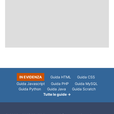
IN EVIDENZA
Guida HTML
Guida CSS
Guida Javascript
Guida PHP
Guida MySQL
Guida Python
Guida Java
Guida Scratch
Tutte le guide →