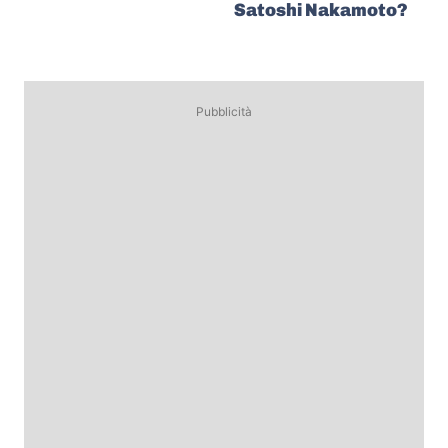
Satoshi Nakamoto?
Pubblicità