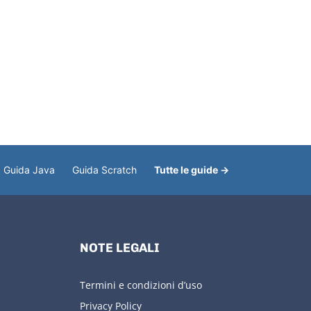
Guida Java
Guida Scratch
Tutte le guide →
NOTE LEGALI
Termini e condizioni d’uso
Privacy Policy