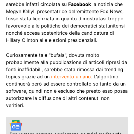
sarebbe infatti circolata su
Facebook
la notizia che
Megyn Kellyl, presentatrice dell’emittente Fox News,
fosse stata licenziata in quanto dimostratasi troppo
favorevole alle politiche dei democratici statunitensi
nonché accesa sostenitrice della candidatura di
Hillary Clinton alle elezioni presidenziali.
Curiosamente tale "bufala", dovuta molto
probabilmente alla pubblicazione di articoli ripresi da
fonti inaffidabili, sarebbe stata rimossa dai trending
topics grazie ad un
intervento umano
. L’algoritmo
continuerà però ad essere controllato soltanto da un
software, quindi non è escluso che presto esso possa
autorizzare la diffusione di altri contenuti non
veritieri.