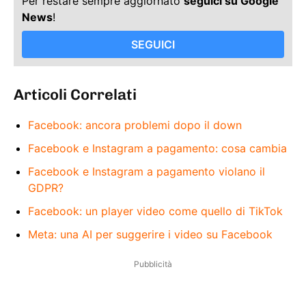
Per restare sempre aggiornato
seguici su Google
News
!
SEGUICI
Articoli Correlati
Facebook: ancora problemi dopo il down
Facebook e Instagram a pagamento: cosa cambia
Facebook e Instagram a pagamento violano il
GDPR?
Facebook: un player video come quello di TikTok
Meta: una AI per suggerire i video su Facebook
Pubblicità