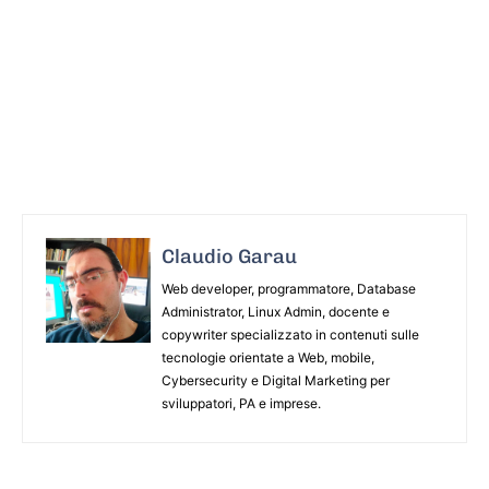
Claudio Garau
Web developer, programmatore, Database
Administrator, Linux Admin, docente e
copywriter specializzato in contenuti sulle
tecnologie orientate a Web, mobile,
Cybersecurity e Digital Marketing per
sviluppatori, PA e imprese.
ARTICOLO PRECEDENTE
ARTICOLO SUCCESSIVO