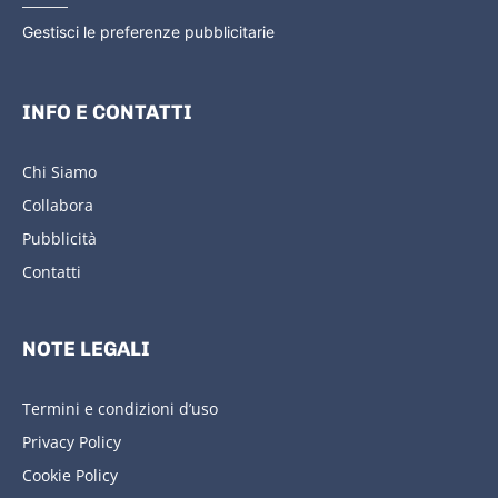
Gestisci le preferenze pubblicitarie
INFO E CONTATTI
Chi Siamo
Collabora
Pubblicità
Contatti
NOTE LEGALI
Termini e condizioni d’uso
Privacy Policy
Cookie Policy