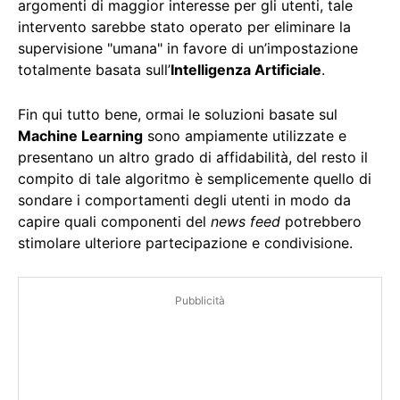
argomenti di maggior interesse per gli utenti, tale
intervento sarebbe stato operato per eliminare la
supervisione "umana" in favore di un’impostazione
totalmente basata sull’
Intelligenza Artificiale
.
Fin qui tutto bene, ormai le soluzioni basate sul
Machine Learning
sono ampiamente utilizzate e
presentano un altro grado di affidabilità, del resto il
compito di tale algoritmo è semplicemente quello di
sondare i comportamenti degli utenti in modo da
capire quali componenti del
news feed
potrebbero
stimolare ulteriore partecipazione e condivisione.
Pubblicità