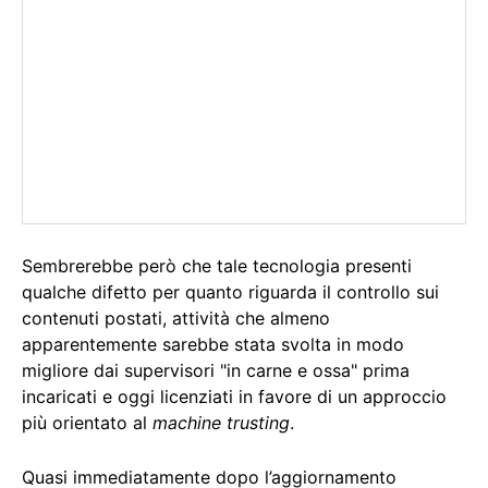
Sembrerebbe però che tale tecnologia presenti
qualche difetto per quanto riguarda il controllo sui
contenuti postati, attività che almeno
apparentemente sarebbe stata svolta in modo
migliore dai supervisori "in carne e ossa" prima
incaricati e oggi licenziati in favore di un approccio
più orientato al
machine trusting
.
Quasi immediatamente dopo l’aggiornamento