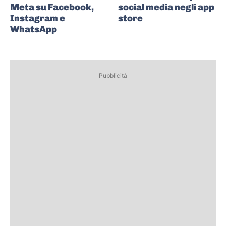
Meta su Facebook,
social media negli app
Instagram e
store
WhatsApp
Pubblicità