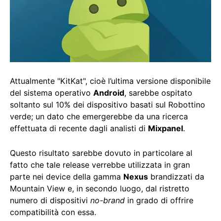
Attualmente "KitKat", cioè l’ultima versione disponibile
del sistema operativo
Android
, sarebbe ospitato
soltanto sul 10% dei dispositivo basati sul Robottino
verde; un dato che emergerebbe da una ricerca
effettuata di recente dagli analisti di
Mixpanel
.
Questo risultato sarebbe dovuto in particolare al
fatto che tale release verrebbe utilizzata in gran
parte nei device della gamma
Nexus
brandizzati da
Mountain View e, in secondo luogo, dal ristretto
numero di dispositivi
no-brand
in grado di offrire
compatibilità con essa.