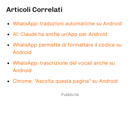
Articoli Correlati
WhatsApp: traduzioni automatiche su Android
AI: Claude ha anche un'App per Android
WhatsApp permette di formattare il codice su
Android
WhatsApp: trascrizione dei vocali anche su
Android
Chrome: "Ascolta questa pagina" su Android
Pubblicità