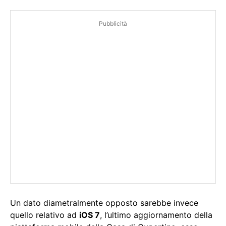
Pubblicità
Un dato diametralmente opposto sarebbe invece
quello relativo ad
iOS 7
, l’ultimo aggiornamento della