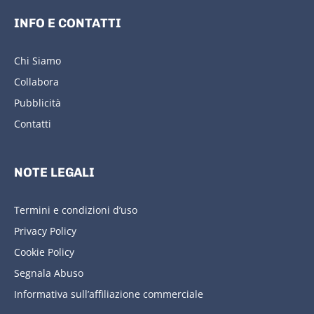
INFO E CONTATTI
Chi Siamo
Collabora
Pubblicità
Contatti
NOTE LEGALI
Termini e condizioni d’uso
Privacy Policy
Cookie Policy
Segnala Abuso
Informativa sull’affiliazione commerciale